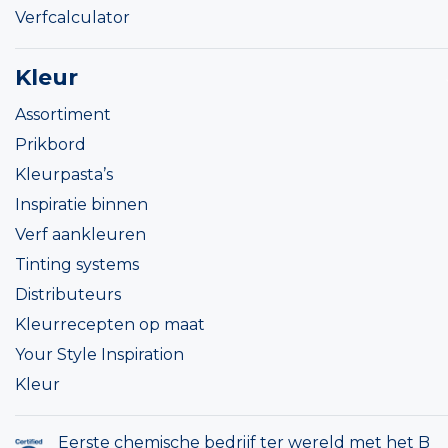
Verfcalculator
Kleur
Assortiment
Prikbord
Kleurpasta’s
Inspiratie binnen
Verf aankleuren
Tinting systems
Distributeurs
Kleurrecepten op maat
Your Style Inspiration
Kleur
Eerste chemische bedrijf ter wereld met het B