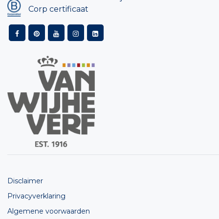
Corp certificaat
Disclaimer
Privacyverklaring
Algemene voorwaarden