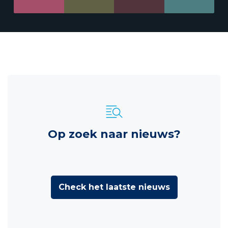
Op zoek naar nieuws?
Check het laatste nieuws