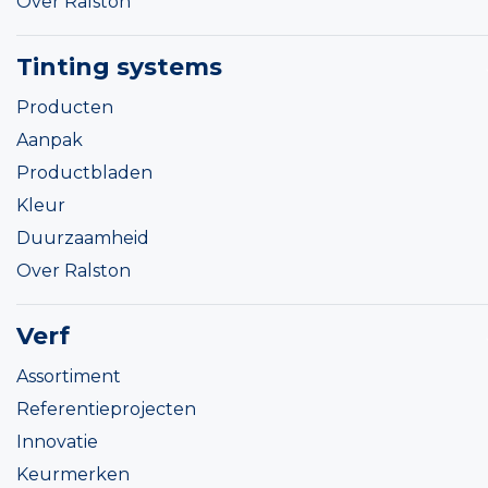
Over Ralston
Tinting systems
Producten
Aanpak
Productbladen
Kleur
Duurzaamheid
Over Ralston
Verf
Assortiment
Referentieprojecten
Innovatie
Keurmerken