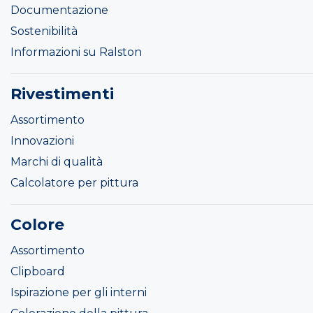
Documentazione
Sostenibilità
Informazioni su Ralston
Rivestimenti
Assortimento
Innovazioni
Marchi di qualità
Calcolatore per pittura
Colore
Assortimento
Clipboard
Ispirazione per gli interni