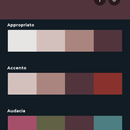
Appropriato
Accento
Audacia