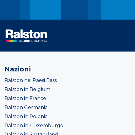
Nazioni
Ralston nei Paesi Bassi
Ralston in Belgium
Ralston in France
Ralston Germania
Ralston in Polonia
Ralston in Lussemburgo
Ralston in Switzerland