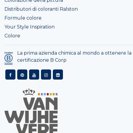
Colorazione della pittura
Distributori di coloranti Ralston
Formule colore
Your Style Inspiration
Colore
La prima azienda chimica al mondo a ottenere la
certificazione B Corp