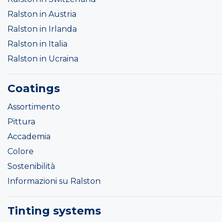
Ralston in Austria
Ralston in Irlanda
Ralston in Italia
Ralston in Ucraina
Coatings
Assortimento
Pittura
Accademia
Colore
Sostenibilità
Informazioni su Ralston
Tinting systems