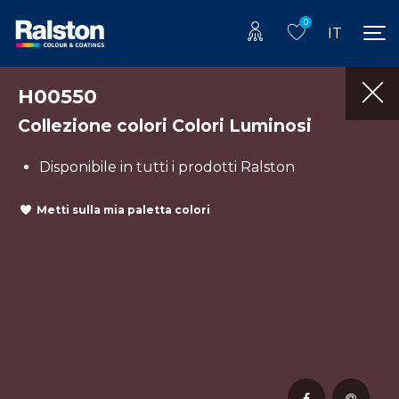
0
IT
H00550
Collezione colori Colori Luminosi
Disponibile in tutti i prodotti Ralston
Metti sulla mia paletta colori