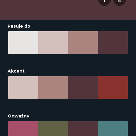
Pasuje do
Akcent
Odważny