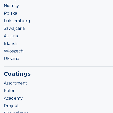
Niemcy
Polska
Luksemburg
Szwajcaria
Austria
Irlandii
Włoszech
Ukraina
Coatings
Assortment
Kolor
Academy
Projekt