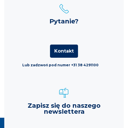
Pytanie?
Kontakt
Lub zadzwoń pod numer +31 38 4291100
Zapisz się do naszego
newslettera