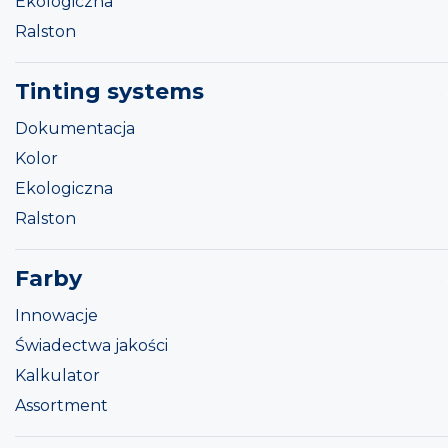
Ekologiczna
Ralston
Tinting systems
Dokumentacja
Kolor
Ekologiczna
Ralston
Farby
Innowacje
Świadectwa jakości
Kalkulator
Assortment