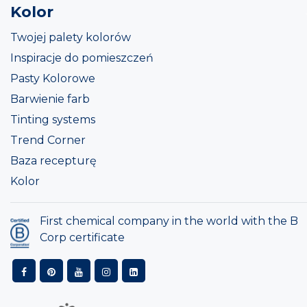
Kolor
Twojej palety kolorów
Inspiracje do pomieszczeń
Pasty Kolorowe
Barwienie farb
Tinting systems
Trend Corner
Baza recepturę
Kolor
First chemical company in the world with the B
Corp certificate