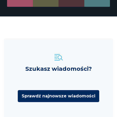
Szukasz wiadomości?
Sprawdź najnowsze wiadomości