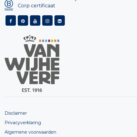
Corp certificaat
Disclaimer
Privacyverklaring
Algemene voorwaarden