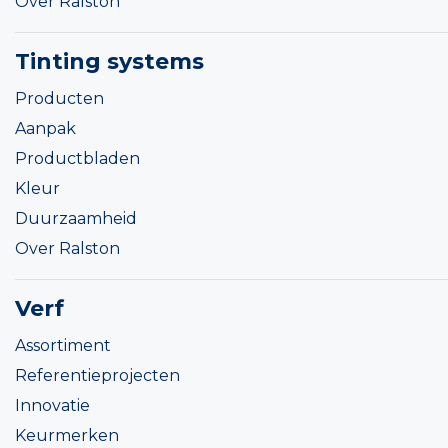
Over Ralston
Tinting systems
Producten
Aanpak
Productbladen
Kleur
Duurzaamheid
Over Ralston
Verf
Assortiment
Referentieprojecten
Innovatie
Keurmerken