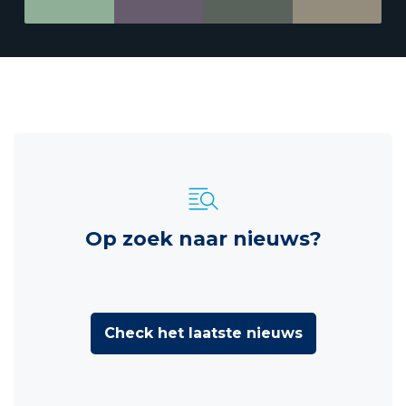
Op zoek naar nieuws?
Check het laatste nieuws