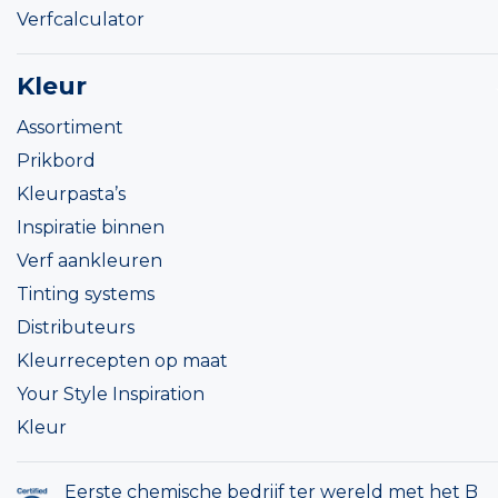
Verfcalculator
Kleur
Assortiment
Prikbord
Kleurpasta’s
Inspiratie binnen
Verf aankleuren
Tinting systems
Distributeurs
Kleurrecepten op maat
Your Style Inspiration
Kleur
Eerste chemische bedrijf ter wereld met het B