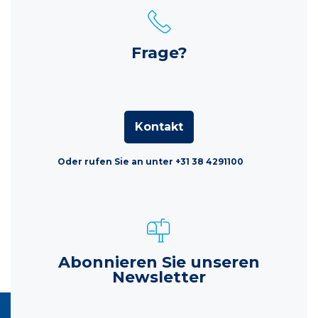
Frage?
Kontakt
Oder rufen Sie an unter +31 38 4291100
Abonnieren Sie unseren
Newsletter