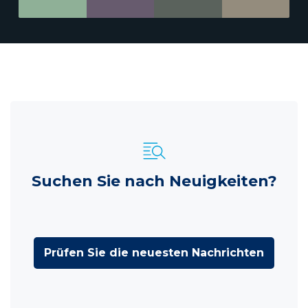
Suchen Sie nach Neuigkeiten?
Prüfen Sie die neuesten Nachrichten