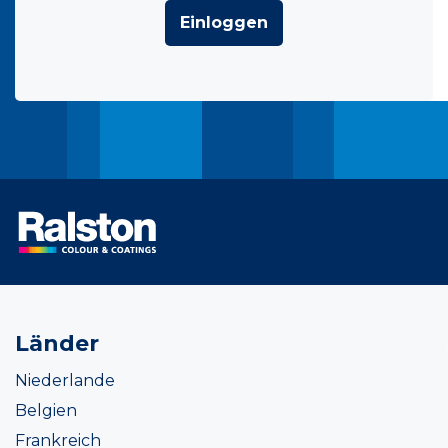
Einloggen
Länder
Niederlande
Belgien
Frankreich