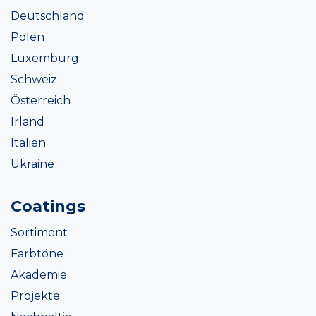
Deutschland
Polen
Luxemburg
Schweiz
Österreich
Irland
Italien
Ukraine
Coatings
Sortiment
Farbtöne
Akademie
Projekte