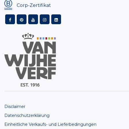
Corp-Zertifikat
Disclaimer
Datenschutzerklärung
Einheitliche Verkaufs- und Lieferbedingungen