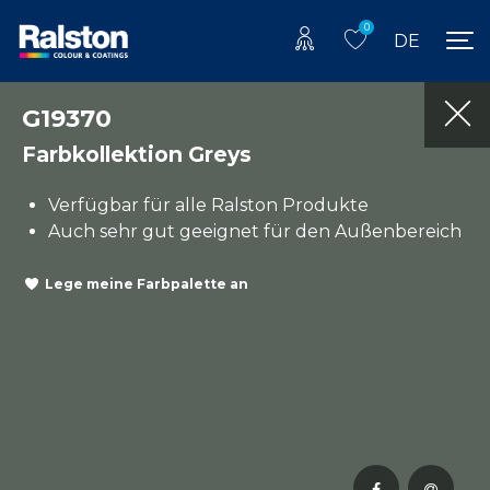
0
DE
G19370
Farbkollektion Greys
Verfügbar für alle Ralston Produkte
Auch sehr gut geeignet für den Außenbereich
Lege meine Farbpalette an