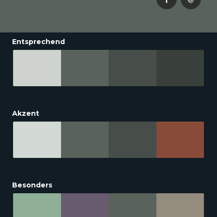
Entsprechend
Akzent
Besonders