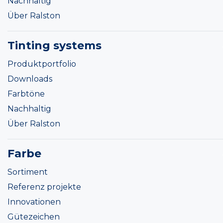
Nachhaltig
Über Ralston
Tinting systems
Produktportfolio
Downloads
Farbtöne
Nachhaltig
Über Ralston
Farbe
Sortiment
Referenz projekte
Innovationen
Gütezeichen