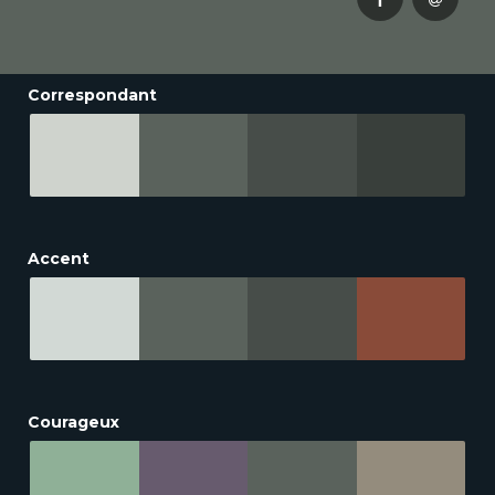
Correspondant
Accent
Courageux