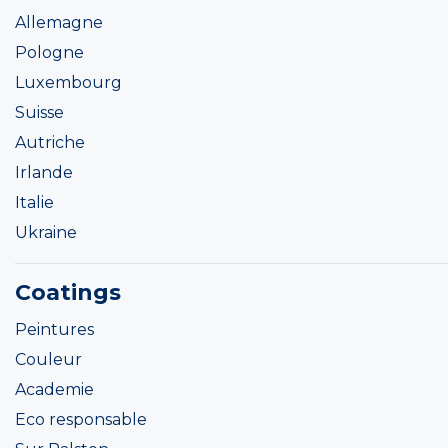
Allemagne
Pologne
Luxembourg
Suisse
Autriche
Irlande
Italie
Ukraine
Coatings
Peintures
Couleur
Academie
Eco responsable