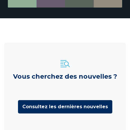
Vous cherchez des nouvelles ?
Consultez les dernières nouvelles