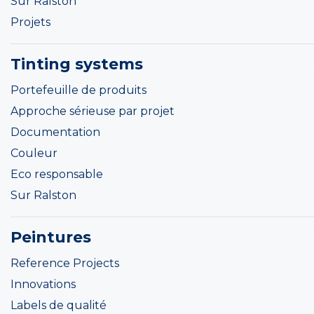
Sur Ralston
Projets
Tinting systems
Portefeuille de produits
Approche sérieuse par projet
Documentation
Couleur
Eco responsable
Sur Ralston
Peintures
Reference Projects
Innovations
Labels de qualité