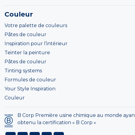
Couleur
Votre palette de couleurs
Pâtes de couleur
Inspiration pour l’intérieur
Teinter la peinture
Pâtes de couleur
Tinting systems
Formules de couleur
Your Style Inspiration
Couleur
B Corp Première usine chimique au monde ayan
obtenu la certification « B Corp »