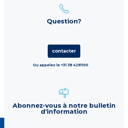
Question?
contacter
Ou appelez le +31 38 4291100
Abonnez-vous à notre bulletin
d'information