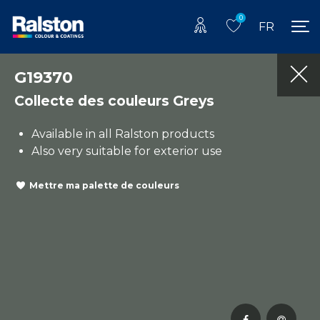
0
FR
G19370
Collecte des couleurs Greys
Available in all Ralston products
Also very suitable for exterior use
Mettre ma palette de couleurs