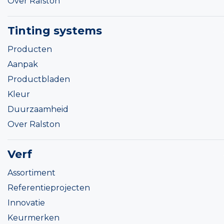
Over Ralston
Tinting systems
Producten
Aanpak
Productbladen
Kleur
Duurzaamheid
Over Ralston
Verf
Assortiment
Referentieprojecten
Innovatie
Keurmerken