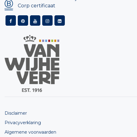
Corp certificaat
Disclaimer
Privacyverklaring
Algemene voorwaarden