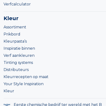
Verfcalculator
Kleur
Assortiment
Prikbord
Kleurpasta’s
Inspiratie binnen
Verf aankleuren
Tinting systems
Distributeurs
Kleurrecepten op maat
Your Style Inspiration
Kleur
Eerste chemische bedrijf ter wereld met het B