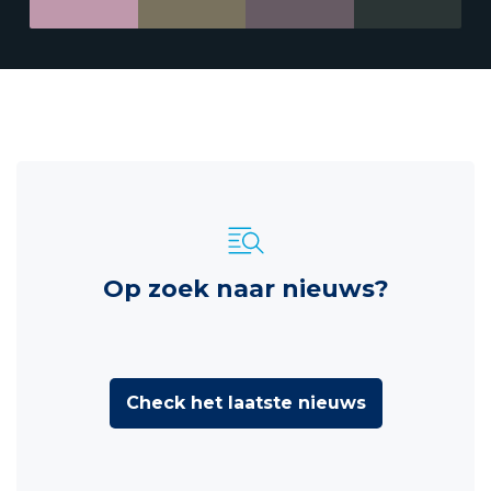
Op zoek naar nieuws?
Check het laatste nieuws