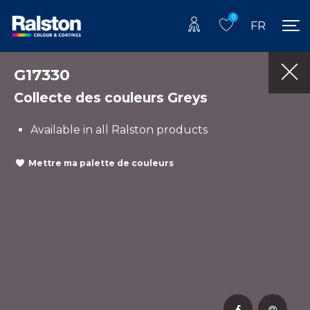
0
FR
G17330
Collecte des couleurs Greys
Available in all Ralston products
Mettre ma palette de couleurs