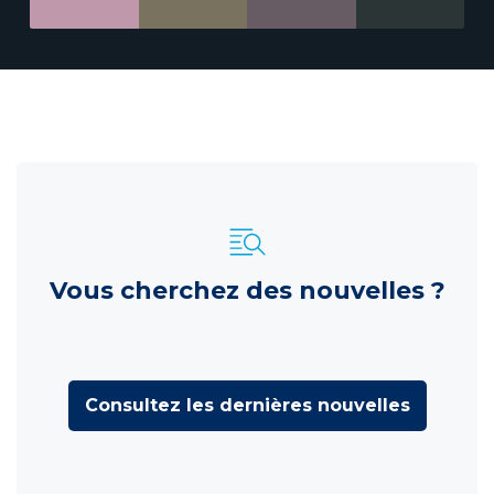
Vous cherchez des nouvelles ?
Consultez les dernières nouvelles