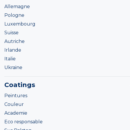
Allemagne
Pologne
Luxembourg
Suisse
Autriche
Irlande
Italie
Ukraine
Coatings
Peintures
Couleur
Academie
Eco responsable