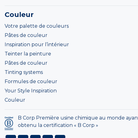
Couleur
Votre palette de couleurs
Pâtes de couleur
Inspiration pour l’intérieur
Teinter la peinture
Pâtes de couleur
Tinting systems
Formules de couleur
Your Style Inspiration
Couleur
B Corp Première usine chimique au monde ayan
obtenu la certification « B Corp »