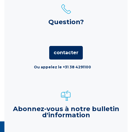
Question?
contacter
Ou appelez le +31 38 4291100
Abonnez-vous à notre bulletin
d'information