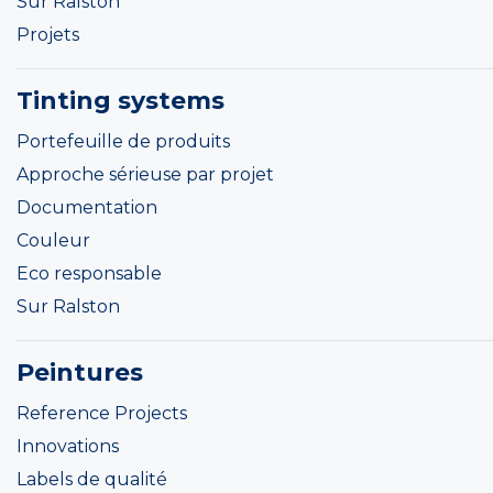
Sur Ralston
Projets
Tinting systems
Portefeuille de produits
Approche sérieuse par projet
Documentation
Couleur
Eco responsable
Sur Ralston
Peintures
Reference Projects
Innovations
Labels de qualité