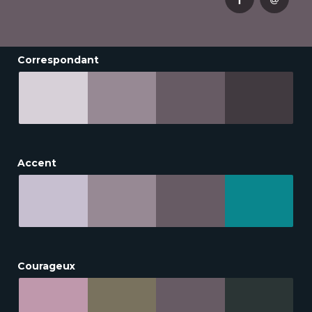
Correspondant
Accent
Courageux