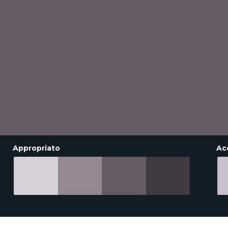
Appropriato
Ac