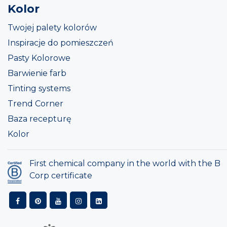
Kolor
Twojej palety kolorów
Inspiracje do pomieszczeń
Pasty Kolorowe
Barwienie farb
Tinting systems
Trend Corner
Baza recepturę
Kolor
First chemical company in the world with the B
Corp certificate