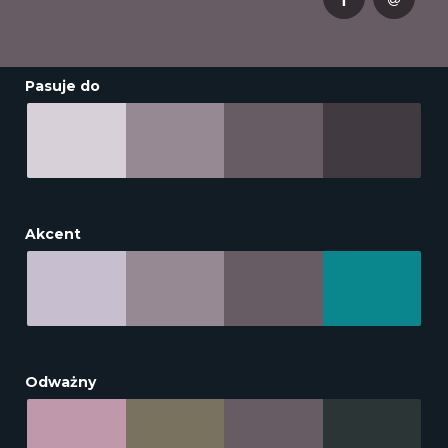
Pasuje do
Akcent
Odważny