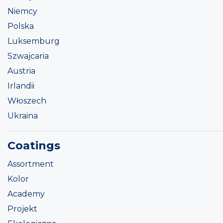
Niemcy
Polska
Luksemburg
Szwajcaria
Austria
Irlandii
Włoszech
Ukraina
Coatings
Assortment
Kolor
Academy
Projekt