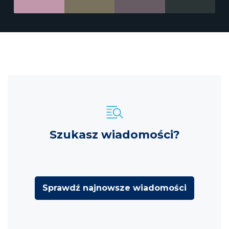
Szukasz wiadomości?
Sprawdź najnowsze wiadomości