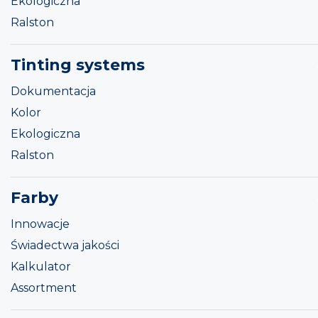
Ekologiczna
Ralston
Tinting systems
Dokumentacja
Kolor
Ekologiczna
Ralston
Farby
Innowacje
Świadectwa jakości
Kalkulator
Assortment