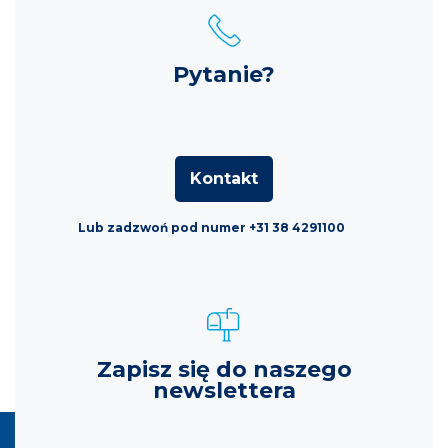
Pytanie?
Kontakt
Lub zadzwoń pod numer +31 38 4291100
Zapisz się do naszego
newslettera