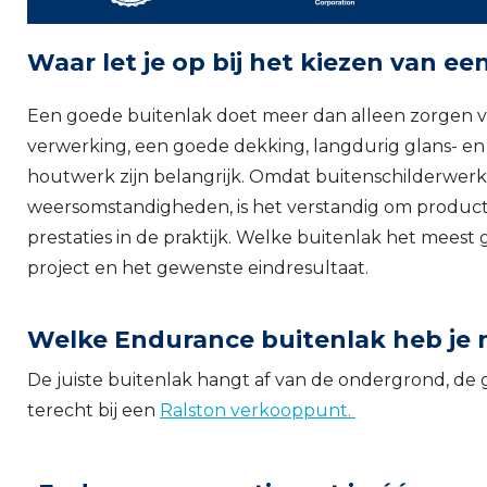
Waar let je op bij het kiezen van ee
Een goede buitenlak doet meer dan alleen zorgen v
verwerking, een goede dekking, langdurig glans- 
houtwerk zijn belangrijk. Omdat buitenschilderwerk
weersomstandigheden, is het verstandig om producten
prestaties in de praktijk. Welke buitenlak het meest 
project en het gewenste eindresultaat.
Welke Endurance buitenlak heb je 
De juiste buitenlak hangt af van de ondergrond, de 
terecht bij een
Ralston verkooppunt.