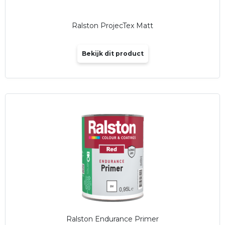
Ralston ProjecTex Matt
Bekijk dit product
Ralston Endurance Primer