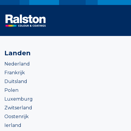
Landen
Nederland
Frankrijk
Duitsland
Polen
Luxemburg
Zwitserland
Oostenrijk
Ierland