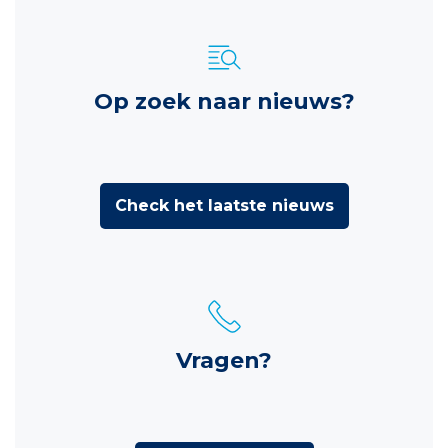
Op zoek naar nieuws?
Check het laatste nieuws
Vragen?