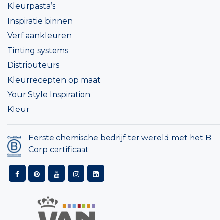
Kleurpasta’s
Inspiratie binnen
Verf aankleuren
Tinting systems
Distributeurs
Kleurrecepten op maat
Your Style Inspiration
Kleur
Eerste chemische bedrijf ter wereld met het B
Corp certificaat