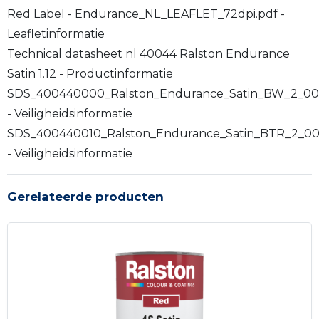
Red Label - Endurance_NL_LEAFLET_72dpi.pdf -
Leafletinformatie
Technical datasheet nl 40044 Ralston Endurance
Satin 1.12 - Productinformatie
SDS_400440000_Ralston_Endurance_Satin_BW_2_00
- Veiligheidsinformatie
SDS_400440010_Ralston_Endurance_Satin_BTR_2_00
- Veiligheidsinformatie
Gerelateerde producten