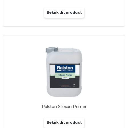
Bekijk dit product
Ralston Siloxan Primer
Bekijk dit product