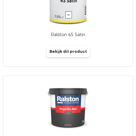
Ralston 4S Satin
Bekijk dit product