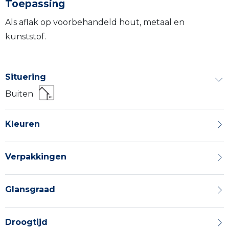
Toepassing
Als aflak op voorbehandeld hout, metaal en
kunststof.
Situering
Buiten
Kleuren
Verpakkingen
Glansgraad
Droogtijd