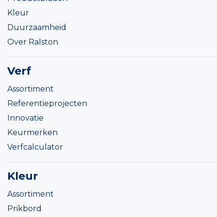
Kleur
Duurzaamheid
Over Ralston
Verf
Assortiment
Referentieprojecten
Innovatie
Keurmerken
Verfcalculator
Kleur
Assortiment
Prikbord