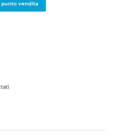
 punto vendita
tati.