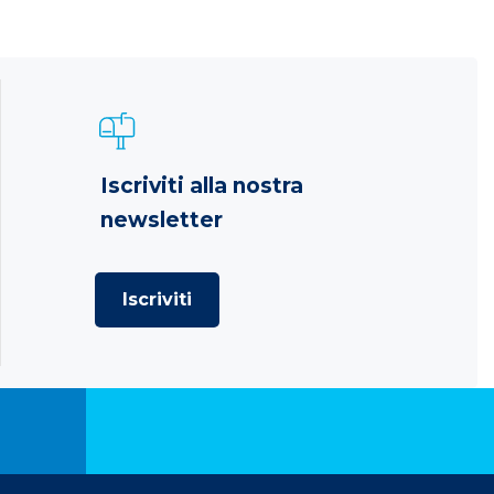
Iscriviti alla nostra
newsletter
Iscriviti