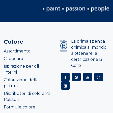
Colore
La prima azienda
chimica al mondo
Assortimento
a ottenere la
Clipboard
certificazione B
Corp
Ispirazione per gli
interni
Colorazione della
pittura
Distributori di coloranti
Ralston
Formule colore