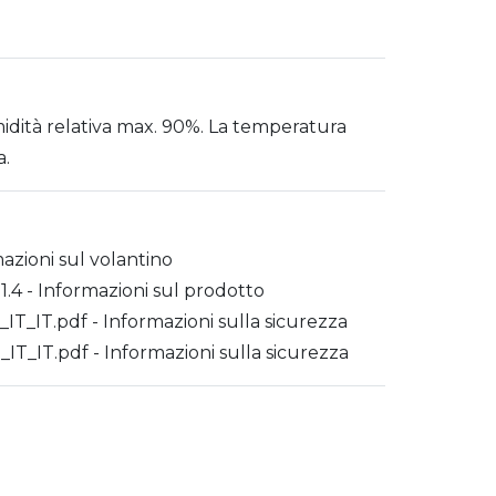
midità relativa max. 90%. La temperatura
a.
zioni sul volantino
.4 - Informazioni sul prodotto
T.pdf - Informazioni sulla sicurezza
IT.pdf - Informazioni sulla sicurezza