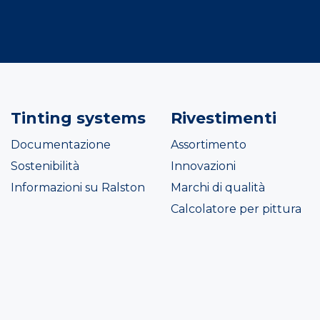
Tinting systems
Rivestimenti
Documentazione
Assortimento
Sostenibilità
Innovazioni
Informazioni su Ralston
Marchi di qualità
Calcolatore per pittura