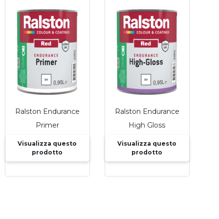
Ralston Endurance
Ralston Endurance
Primer
High Gloss
Visualizza questo
Visualizza questo
prodotto
prodotto