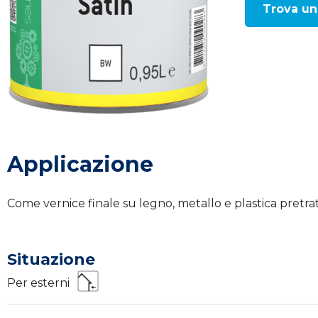
Trova un
Applicazione
Come vernice finale su legno, metallo e plastica pretrat
Situazione
Per esterni