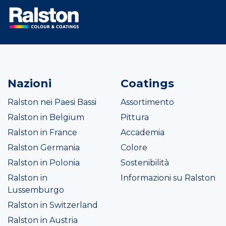
Nazioni
Coatings
Ralston nei Paesi Bassi
Assortimento
Ralston in Belgium
Pittura
Ralston in France
Accademia
Ralston Germania
Colore
Ralston in Polonia
Sostenibilità
Ralston in
Informazioni su Ralston
Lussemburgo
Ralston in Switzerland
Ralston in Austria