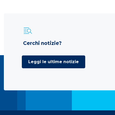
Cerchi notizie?
Leggi le ultime notizie