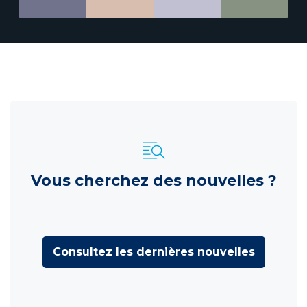
Vous cherchez des nouvelles ?
Consultez les dernières nouvelles