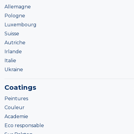
Allemagne
Pologne
Luxembourg
Suisse
Autriche
Irlande
Italie
Ukraine
Coatings
Peintures
Couleur
Academie
Eco responsable