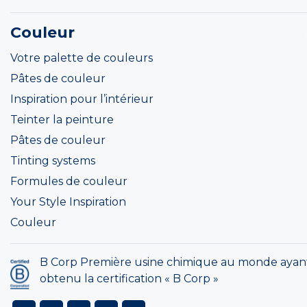
Couleur
Votre palette de couleurs
Pâtes de couleur
Inspiration pour l’intérieur
Teinter la peinture
Pâtes de couleur
Tinting systems
Formules de couleur
Your Style Inspiration
Couleur
B Corp Première usine chimique au monde ayan
obtenu la certification « B Corp »