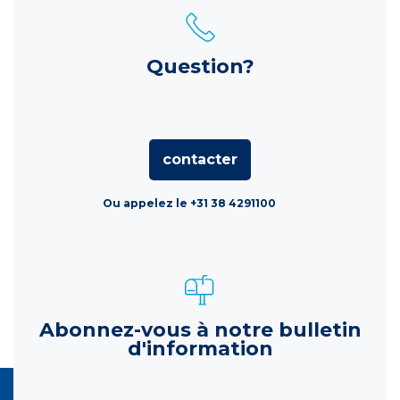
Question?
contacter
Ou appelez le +31 38 4291100
Abonnez-vous à notre bulletin
d'information