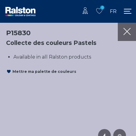
0
FR
P15830
Collecte des couleurs Pastels
Available in all Ralston products
Mettre ma palette de couleurs