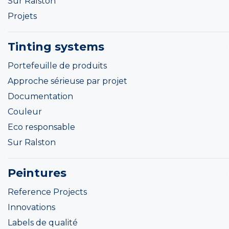
Sur Ralston
Projets
Tinting systems
Portefeuille de produits
Approche sérieuse par projet
Documentation
Couleur
Eco responsable
Sur Ralston
Peintures
Reference Projects
Innovations
Labels de qualité