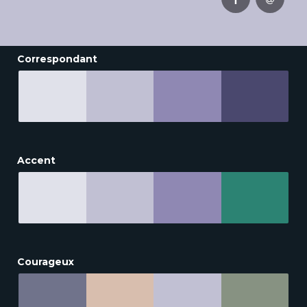
Correspondant
Accent
Courageux