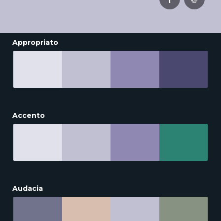
Appropriato
Accento
Audacia