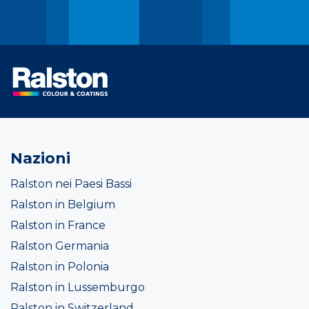
Nazioni
Ralston nei Paesi Bassi
Ralston in Belgium
Ralston in France
Ralston Germania
Ralston in Polonia
Ralston in Lussemburgo
Ralston in Switzerland