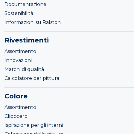
Documentazione
Sostenibilità
Informazioni su Ralston
Rivestimenti
Assortimento
Innovazioni
Marchi di qualità
Calcolatore per pittura
Colore
Assortimento
Clipboard
Ispirazione per gli interni