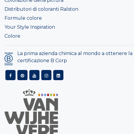
Colorazione della pittura
Distributori di coloranti Ralston
Formule colore
Your Style Inspiration
Colore
La prima azienda chimica al mondo a ottenere la
certificazione B Corp