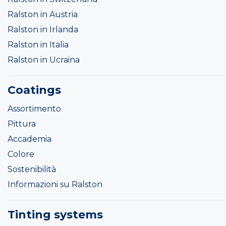
Ralston in Austria
Ralston in Irlanda
Ralston in Italia
Ralston in Ucraina
Coatings
Assortimento
Pittura
Accademia
Colore
Sostenibilità
Informazioni su Ralston
Tinting systems