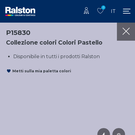
0
IT
P15830
Collezione colori Colori Pastello
Disponibile in tutti i prodotti Ralston
Metti sulla mia paletta colori