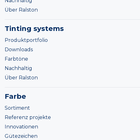
Nachhaltig
Über Ralston
Tinting systems
Produktportfolio
Downloads
Farbtöne
Nachhaltig
Über Ralston
Farbe
Sortiment
Referenz projekte
Innovationen
Gütezeichen