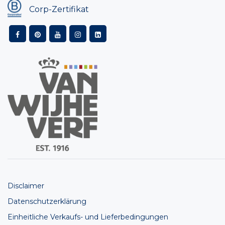
Corp-Zertifikat
Disclaimer
Datenschutzerklärung
Einheitliche Verkaufs- und Lieferbedingungen