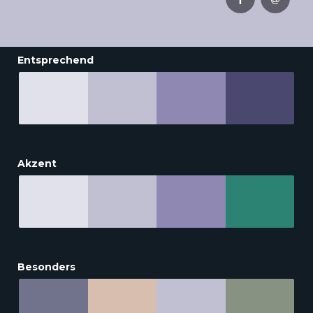
Entsprechend
Akzent
Besonders