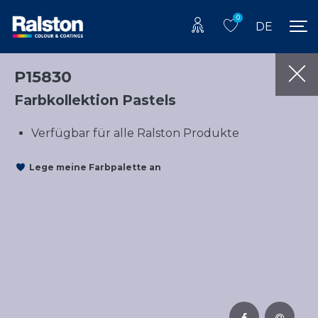
0
DE
P15830
Farbkollektion Pastels
Verfügbar für alle Ralston Produkte
Lege meine Farbpalette an