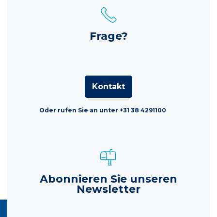
Frage?
Kontakt
Oder rufen Sie an unter +31 38 4291100
Abonnieren Sie unseren
Newsletter