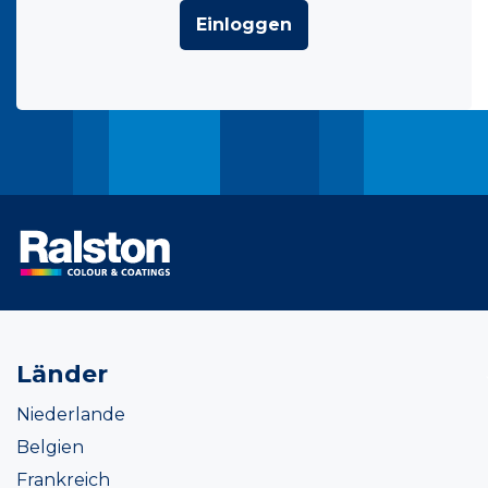
Einloggen
Länder
Niederlande
Belgien
Frankreich