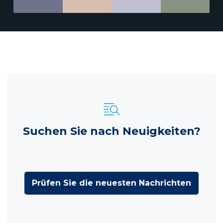
Suchen Sie nach Neuigkeiten?
Prüfen Sie die neuesten Nachrichten