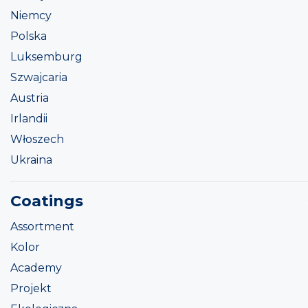
Niemcy
Polska
Luksemburg
Szwajcaria
Austria
Irlandii
Włoszech
Ukraina
Coatings
Assortment
Kolor
Academy
Projekt