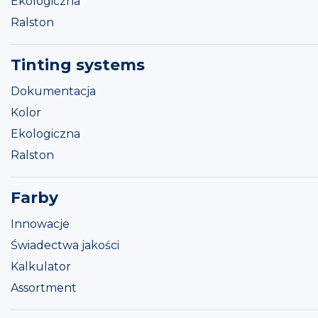
Ekologiczna
Ralston
Tinting systems
Dokumentacja
Kolor
Ekologiczna
Ralston
Farby
Innowacje
Świadectwa jakości
Kalkulator
Assortment