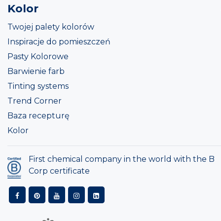
Kolor
Twojej palety kolorów
Inspiracje do pomieszczeń
Pasty Kolorowe
Barwienie farb
Tinting systems
Trend Corner
Baza recepturę
Kolor
First chemical company in the world with the B
Corp certificate