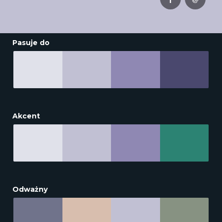
Pasuje do
Akcent
Odważny