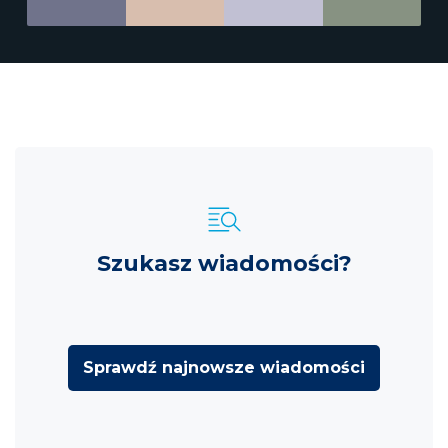
Szukasz wiadomości?
Sprawdź najnowsze wiadomości