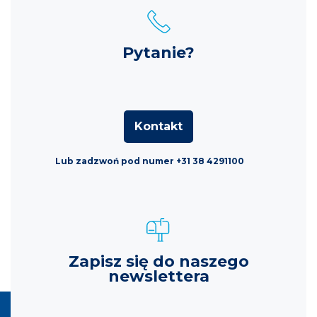
Pytanie?
Kontakt
Lub zadzwoń pod numer +31 38 4291100
Zapisz się do naszego
newslettera