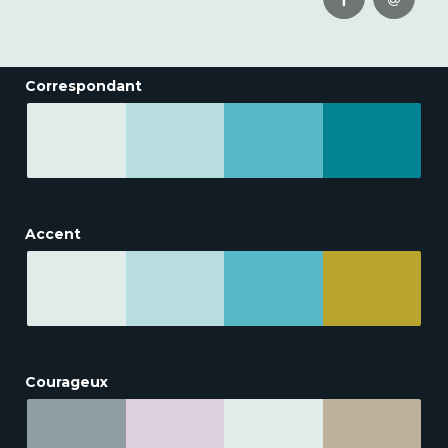
Correspondant
Accent
Courageux