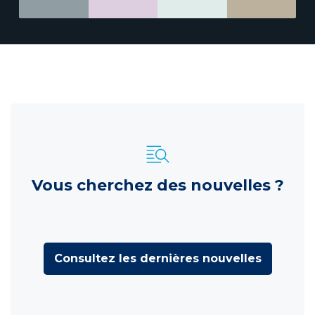
Vous cherchez des nouvelles ?
Consultez les dernières nouvelles