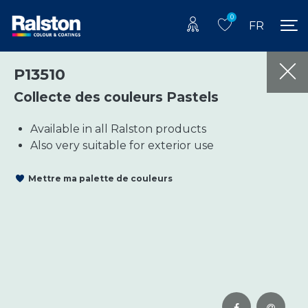
0
FR
P13510
Collecte des couleurs Pastels
Available in all Ralston products
Also very suitable for exterior use
Mettre ma palette de couleurs