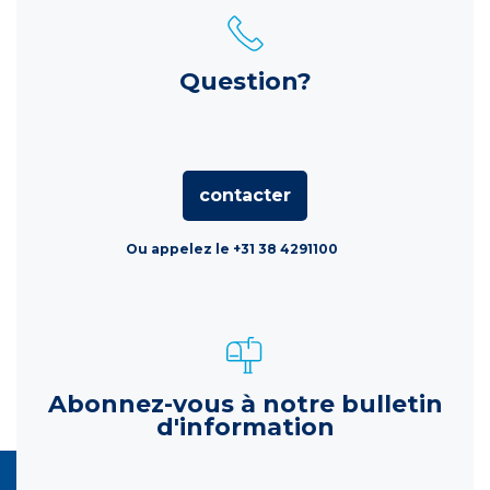
Question?
contacter
Ou appelez le +31 38 4291100
Abonnez-vous à notre bulletin
d'information