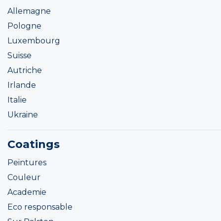
Allemagne
Pologne
Luxembourg
Suisse
Autriche
Irlande
Italie
Ukraine
Coatings
Peintures
Couleur
Academie
Eco responsable