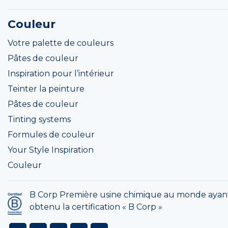
Couleur
Votre palette de couleurs
Pâtes de couleur
Inspiration pour l’intérieur
Teinter la peinture
Pâtes de couleur
Tinting systems
Formules de couleur
Your Style Inspiration
Couleur
B Corp Première usine chimique au monde ayan
obtenu la certification « B Corp »