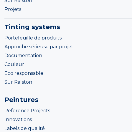
Sur Ralston
Projets
Tinting systems
Portefeuille de produits
Approche sérieuse par projet
Documentation
Couleur
Eco responsable
Sur Ralston
Peintures
Reference Projects
Innovations
Labels de qualité