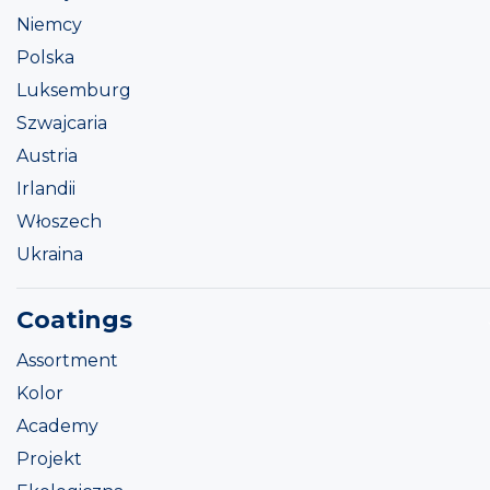
Niemcy
Polska
Luksemburg
Szwajcaria
Austria
Irlandii
Włoszech
Ukraina
Coatings
Assortment
Kolor
Academy
Projekt