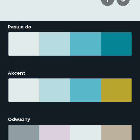
Pasuje do
Akcent
Odważny