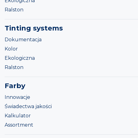
Ekologiczna
Ralston
Tinting systems
Dokumentacja
Kolor
Ekologiczna
Ralston
Farby
Innowacje
Świadectwa jakości
Kalkulator
Assortment