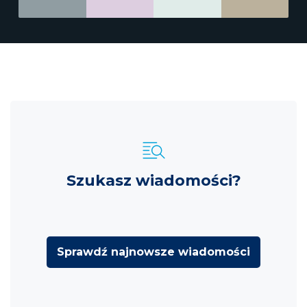
Szukasz wiadomości?
Sprawdź najnowsze wiadomości