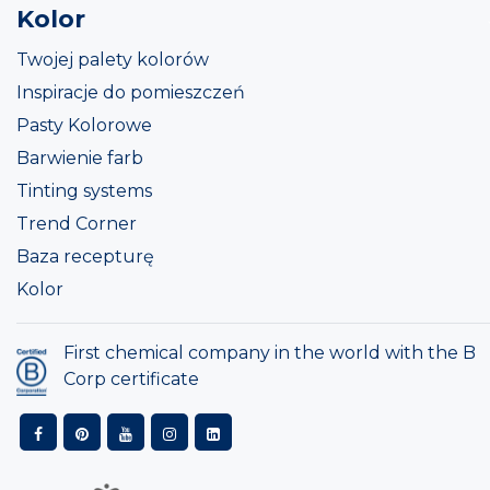
Kolor
Twojej palety kolorów
Inspiracje do pomieszczeń
Pasty Kolorowe
Barwienie farb
Tinting systems
Trend Corner
Baza recepturę
Kolor
First chemical company in the world with the B
Corp certificate