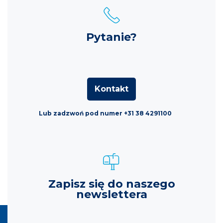
Pytanie?
Kontakt
Lub zadzwoń pod numer +31 38 4291100
Zapisz się do naszego
newslettera