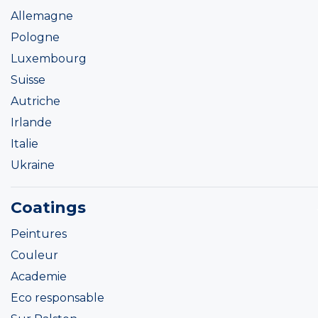
Allemagne
Pologne
Luxembourg
Suisse
Autriche
Irlande
Italie
Ukraine
Coatings
Peintures
Couleur
Academie
Eco responsable