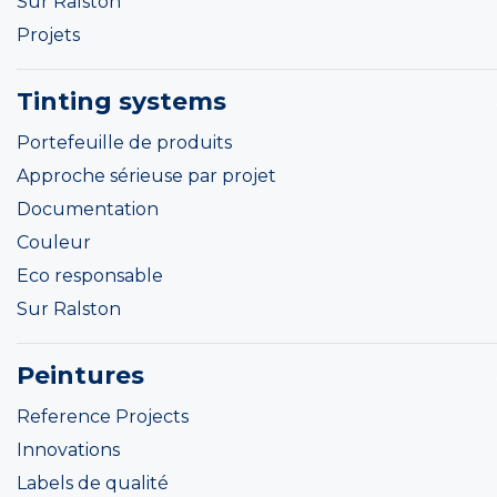
Sur Ralston
Projets
Tinting systems
Portefeuille de produits
Approche sérieuse par projet
Documentation
Couleur
Eco responsable
Sur Ralston
Peintures
Reference Projects
Innovations
Labels de qualité