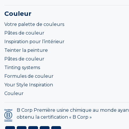
Couleur
Votre palette de couleurs
Pâtes de couleur
Inspiration pour l’intérieur
Teinter la peinture
Pâtes de couleur
Tinting systems
Formules de couleur
Your Style Inspiration
Couleur
B Corp Première usine chimique au monde ayan
obtenu la certification « B Corp »