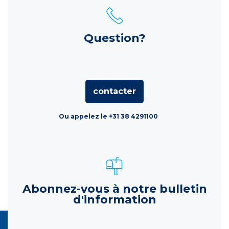
Question?
contacter
Ou appelez le +31 38 4291100
Abonnez-vous à notre bulletin
d'information