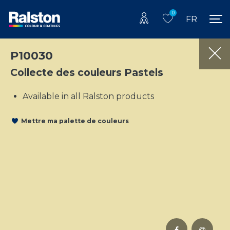
0
FR
P10030
Collecte des couleurs Pastels
Available in all Ralston products
Mettre ma palette de couleurs