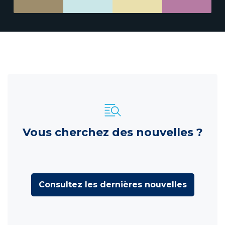
Vous cherchez des nouvelles ?
Consultez les dernières nouvelles