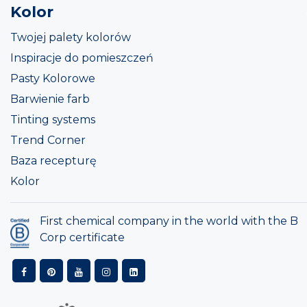
Kolor
Twojej palety kolorów
Inspiracje do pomieszczeń
Pasty Kolorowe
Barwienie farb
Tinting systems
Trend Corner
Baza recepturę
Kolor
First chemical company in the world with the B
Corp certificate