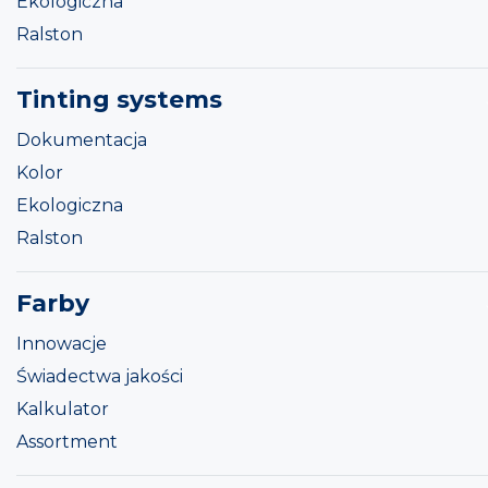
Ekologiczna
Ralston
Tinting systems
Dokumentacja
Kolor
Ekologiczna
Ralston
Farby
Innowacje
Świadectwa jakości
Kalkulator
Assortment