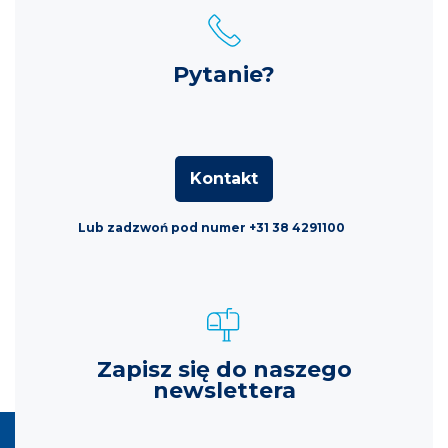
Pytanie?
Kontakt
Lub zadzwoń pod numer +31 38 4291100
Zapisz się do naszego
newslettera