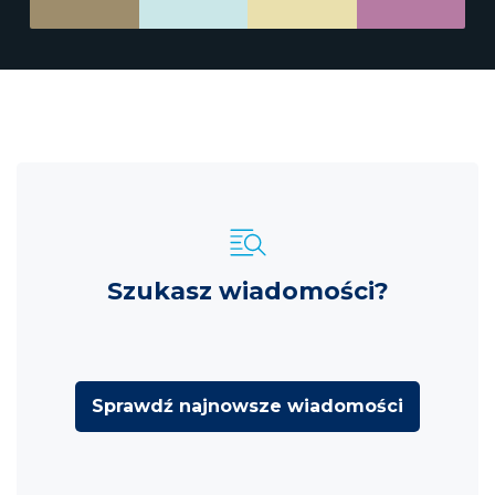
Szukasz wiadomości?
Sprawdź najnowsze wiadomości