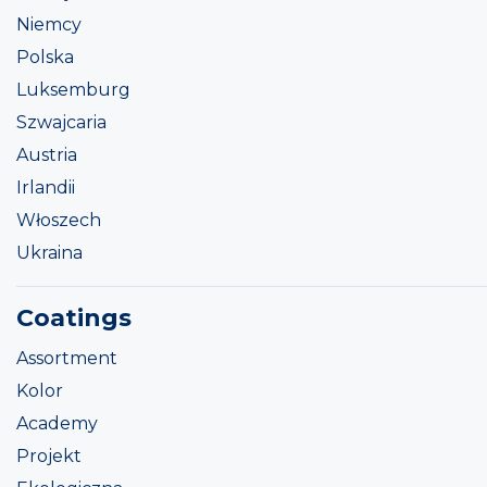
Niemcy
Polska
Luksemburg
Szwajcaria
Austria
Irlandii
Włoszech
Ukraina
Coatings
Assortment
Kolor
Academy
Projekt