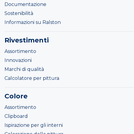
Documentazione
Sostenibilità
Informazioni su Ralston
Rivestimenti
Assortimento
Innovazioni
Marchi di qualità
Calcolatore per pittura
Colore
Assortimento
Clipboard
Ispirazione per gli interni