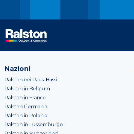
Nazioni
Ralston nei Paesi Bassi
Ralston in Belgium
Ralston in France
Ralston Germania
Ralston in Polonia
Ralston in Lussemburgo
Ralston in Switzerland