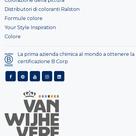
Colorazione della pittura
Distributori di coloranti Ralston
Formule colore
Your Style Inspiration
Colore
La prima azienda chimica al mondo a ottenere la
certificazione B Corp