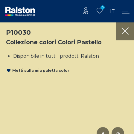
0
IT
P10030
Collezione colori Colori Pastello
Disponibile in tutti i prodotti Ralston
Metti sulla mia paletta colori