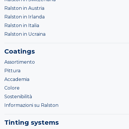
Ralston in Austria
Ralston in Irlanda
Ralston in Italia
Ralston in Ucraina
Coatings
Assortimento
Pittura
Accademia
Colore
Sostenibilità
Informazioni su Ralston
Tinting systems