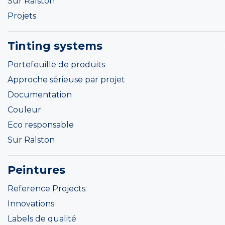
Sur Ralston
Projets
Tinting systems
Portefeuille de produits
Approche sérieuse par projet
Documentation
Couleur
Eco responsable
Sur Ralston
Peintures
Reference Projects
Innovations
Labels de qualité