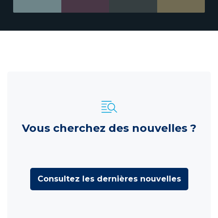
Vous cherchez des nouvelles ?
Consultez les dernières nouvelles