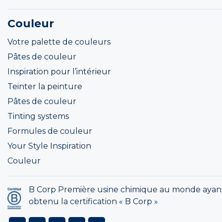
Couleur
Votre palette de couleurs
Pâtes de couleur
Inspiration pour l’intérieur
Teinter la peinture
Pâtes de couleur
Tinting systems
Formules de couleur
Your Style Inspiration
Couleur
B Corp Première usine chimique au monde ayan
obtenu la certification « B Corp »