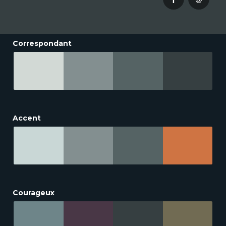
Correspondant
Accent
Courageux