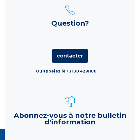
Question?
contacter
Ou appelez le +31 38 4291100
Abonnez-vous à notre bulletin
d'information