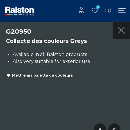
0
FR
G20950
Collecte des couleurs Greys
Available in all Ralston products
Also very suitable for exterior use
Mettre ma palette de couleurs