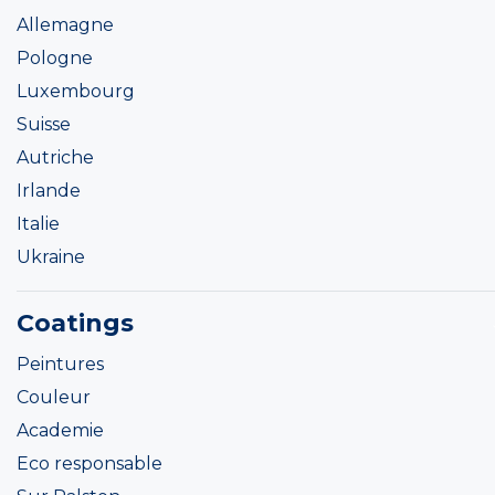
Allemagne
Pologne
Luxembourg
Suisse
Autriche
Irlande
Italie
Ukraine
Coatings
Peintures
Couleur
Academie
Eco responsable