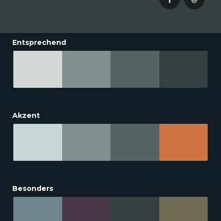
Entsprechend
Akzent
Besonders