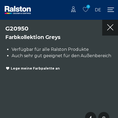
0
DE
G20950
Farbkollektion Greys
Verfügbar für alle Ralston Produkte
Auch sehr gut geeignet für den Außenbereich
Lege meine Farbpalette an