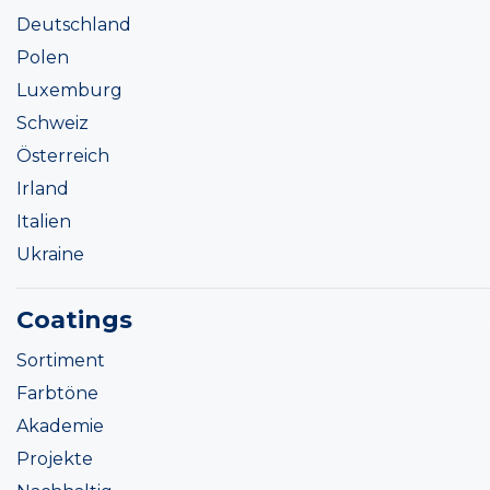
Deutschland
Polen
Luxemburg
Schweiz
Österreich
Irland
Italien
Ukraine
Coatings
Sortiment
Farbtöne
Akademie
Projekte