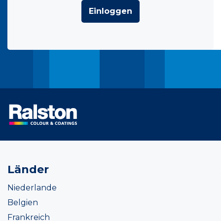
Einloggen
Länder
Niederlande
Belgien
Frankreich