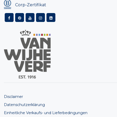
Corp-Zertifikat
Disclaimer
Datenschutzerklärung
Einheitliche Verkaufs- und Lieferbedingungen