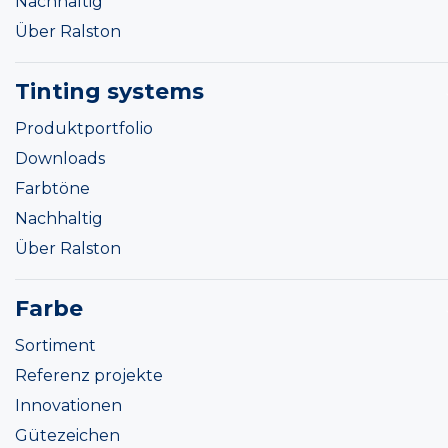
Nachhaltig
Über Ralston
Tinting systems
Produktportfolio
Downloads
Farbtöne
Nachhaltig
Über Ralston
Farbe
Sortiment
Referenz projekte
Innovationen
Gütezeichen