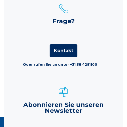
Frage?
Kontakt
Oder rufen Sie an unter +31 38 4291100
Abonnieren Sie unseren
Newsletter