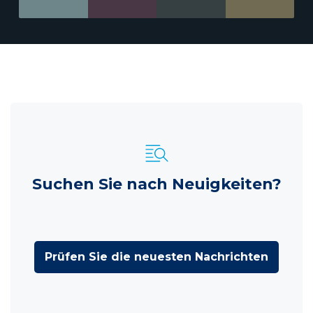
Suchen Sie nach Neuigkeiten?
Prüfen Sie die neuesten Nachrichten