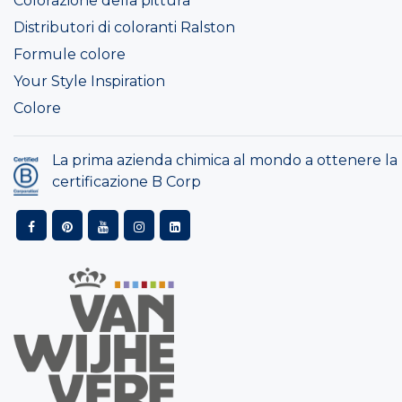
Colorazione della pittura
Distributori di coloranti Ralston
Formule colore
Your Style Inspiration
Colore
La prima azienda chimica al mondo a ottenere la
certificazione B Corp