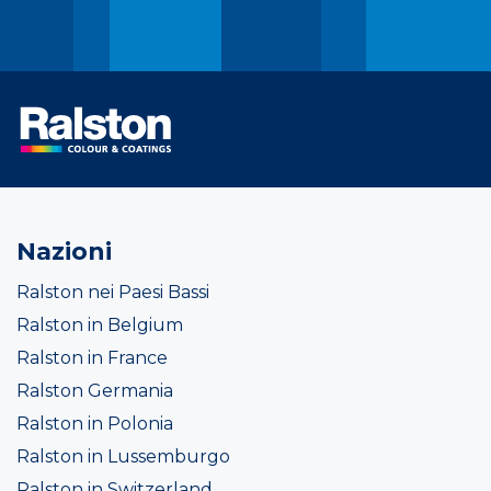
Nazioni
Ralston nei Paesi Bassi
Ralston in Belgium
Ralston in France
Ralston Germania
Ralston in Polonia
Ralston in Lussemburgo
Ralston in Switzerland