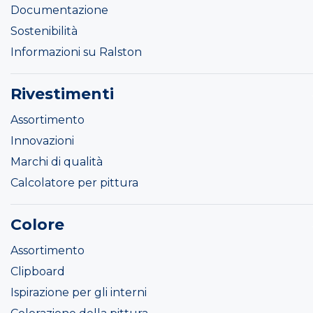
Documentazione
Sostenibilità
Informazioni su Ralston
Rivestimenti
Assortimento
Innovazioni
Marchi di qualità
Calcolatore per pittura
Colore
Assortimento
Clipboard
Ispirazione per gli interni