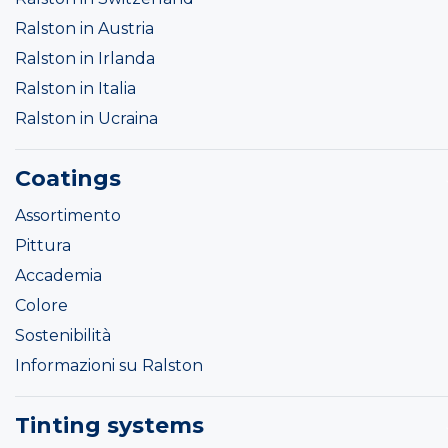
Ralston in Austria
Ralston in Irlanda
Ralston in Italia
Ralston in Ucraina
Coatings
Assortimento
Pittura
Accademia
Colore
Sostenibilità
Informazioni su Ralston
Tinting systems