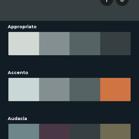
Appropriato
Accento
Audacia