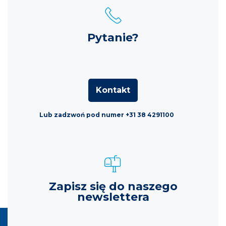
Pytanie?
Kontakt
Lub zadzwoń pod numer +31 38 4291100
Zapisz się do naszego
newslettera