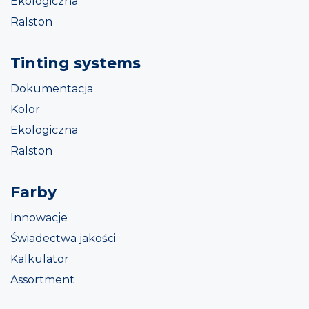
Ekologiczna
Ralston
Tinting systems
Dokumentacja
Kolor
Ekologiczna
Ralston
Farby
Innowacje
Świadectwa jakości
Kalkulator
Assortment