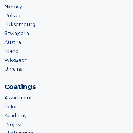
Niemcy
Polska
Luksemburg
Szwajcaria
Austria
Irlandii
Włoszech
Ukraina
Coatings
Assortment
Kolor
Academy
Projekt