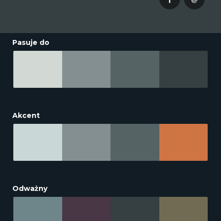
Pasuje do
Akcent
Odważny