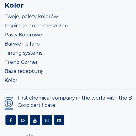
Kolor
Twojej palety kolorów
Inspiracje do pomieszczeń
Pasty Kolorowe
Barwienie farb
Tinting systems
Trend Corner
Baza recepturę
Kolor
First chemical company in the world with the B
Corp certificate