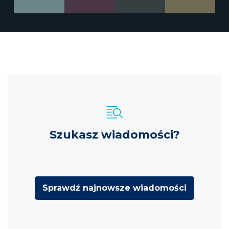
Szukasz wiadomości?
Sprawdź najnowsze wiadomości