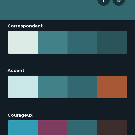
Correspondant
Accent
Courageux