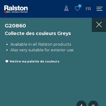
0
FR
G20860
Collecte des couleurs Greys
Available in all Ralston products
Also very suitable for exterior use
Mettre ma palette de couleurs