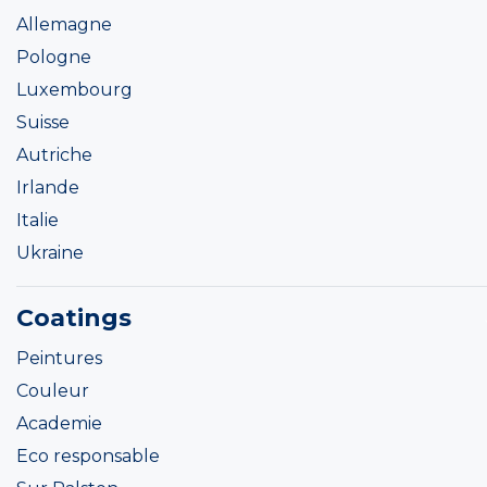
Allemagne
Pologne
Luxembourg
Suisse
Autriche
Irlande
Italie
Ukraine
Coatings
Peintures
Couleur
Academie
Eco responsable