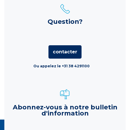
Question?
contacter
Ou appelez le +31 38 4291100
Abonnez-vous à notre bulletin
d'information