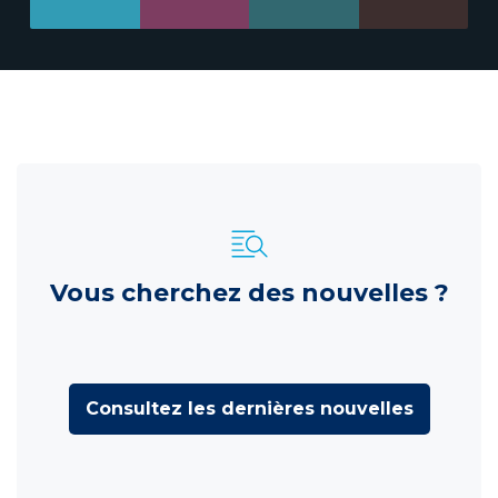
Vous cherchez des nouvelles ?
Consultez les dernières nouvelles