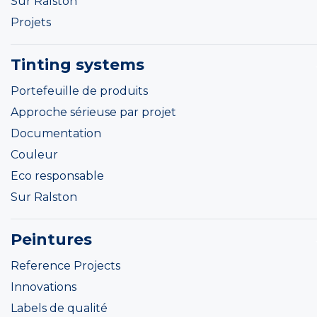
Sur Ralston
Projets
Tinting systems
Portefeuille de produits
Approche sérieuse par projet
Documentation
Couleur
Eco responsable
Sur Ralston
Peintures
Reference Projects
Innovations
Labels de qualité