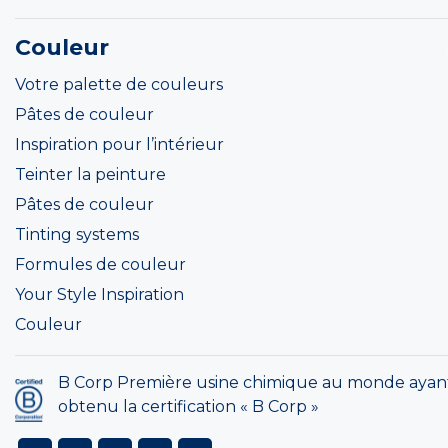
Couleur
Votre palette de couleurs
Pâtes de couleur
Inspiration pour l’intérieur
Teinter la peinture
Pâtes de couleur
Tinting systems
Formules de couleur
Your Style Inspiration
Couleur
B Corp Première usine chimique au monde ayan
obtenu la certification « B Corp »