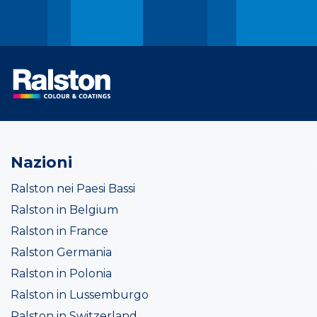
Nazioni
Ralston nei Paesi Bassi
Ralston in Belgium
Ralston in France
Ralston Germania
Ralston in Polonia
Ralston in Lussemburgo
Ralston in Switzerland