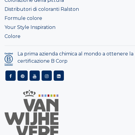
Colorazione della pittura
Distributori di coloranti Ralston
Formule colore
Your Style Inspiration
Colore
La prima azienda chimica al mondo a ottenere la
certificazione B Corp