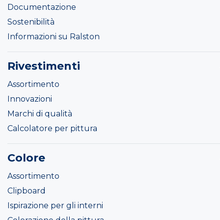
Documentazione
Sostenibilità
Informazioni su Ralston
Rivestimenti
Assortimento
Innovazioni
Marchi di qualità
Calcolatore per pittura
Colore
Assortimento
Clipboard
Ispirazione per gli interni