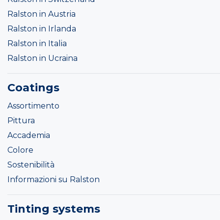
Ralston in Austria
Ralston in Irlanda
Ralston in Italia
Ralston in Ucraina
Coatings
Assortimento
Pittura
Accademia
Colore
Sostenibilità
Informazioni su Ralston
Tinting systems