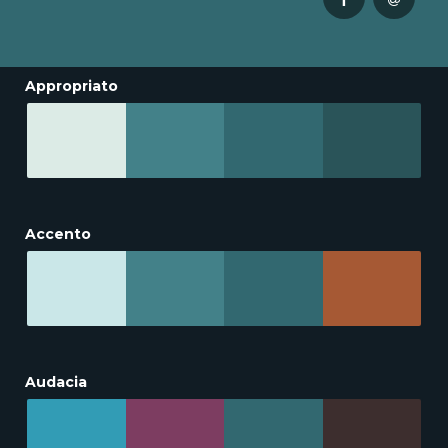
Appropriato
Accento
Audacia