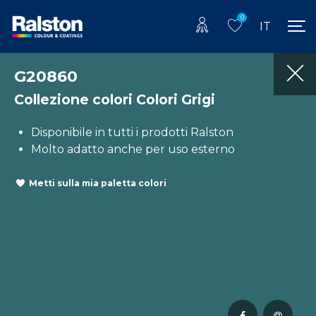
0
IT
G20860
Collezione colori Colori Grigi
Disponibile in tutti i prodotti Ralston
Molto adatto anche per uso esterno
Metti sulla mia paletta colori