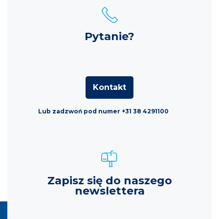
Pytanie?
Kontakt
Lub zadzwoń pod numer +31 38 4291100
Zapisz się do naszego
newslettera