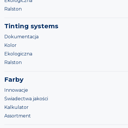
Ekologiczna
Ralston
Tinting systems
Dokumentacja
Kolor
Ekologiczna
Ralston
Farby
Innowacje
Świadectwa jakości
Kalkulator
Assortment