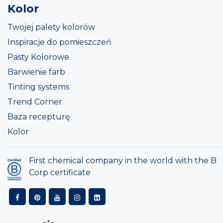
Kolor
Twojej palety kolorów
Inspiracje do pomieszczeń
Pasty Kolorowe
Barwienie farb
Tinting systems
Trend Corner
Baza recepturę
Kolor
First chemical company in the world with the B
Corp certificate