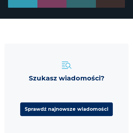
Szukasz wiadomości?
Sprawdź najnowsze wiadomości