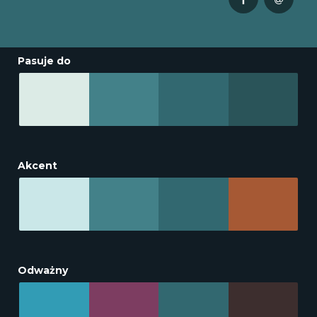
Pasuje do
Akcent
Odważny