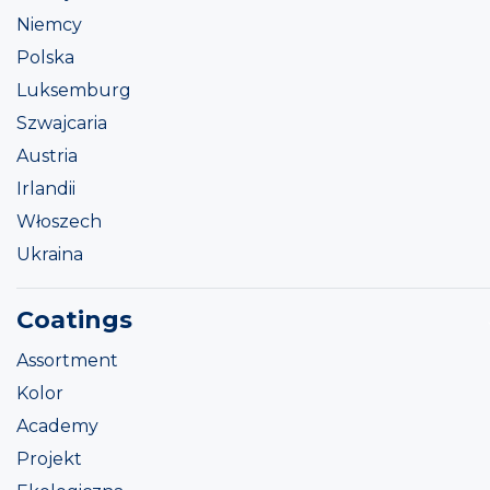
Niemcy
Polska
Luksemburg
Szwajcaria
Austria
Irlandii
Włoszech
Ukraina
Coatings
Assortment
Kolor
Academy
Projekt