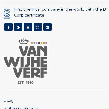
First chemical company in the world with the B
Corp certificate
Uwagi
Polityka prywatności