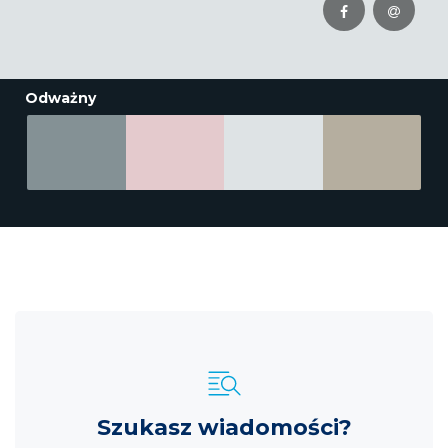
Odważny
Szukasz wiadomości?