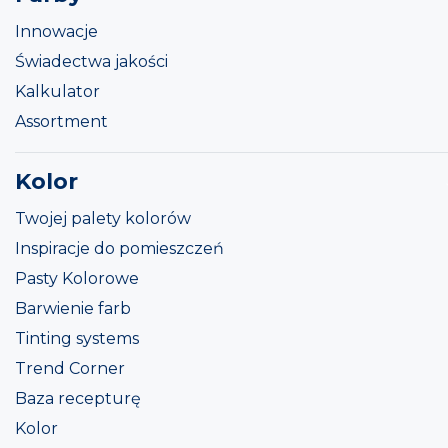
Innowacje
Świadectwa jakości
Kalkulator
Assortment
Kolor
Twojej palety kolorów
Inspiracje do pomieszczeń
Pasty Kolorowe
Barwienie farb
Tinting systems
Trend Corner
Baza recepturę
Kolor