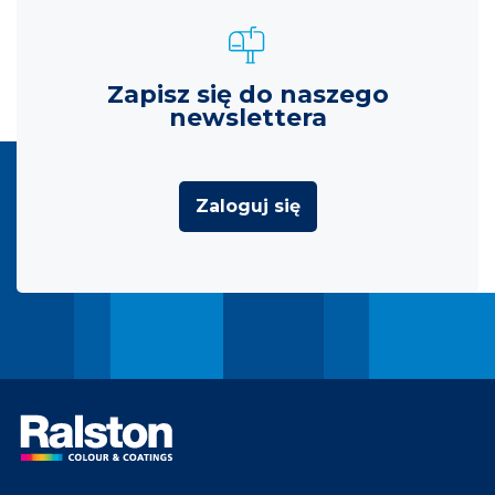
Zapisz się do naszego
newslettera
Zaloguj się