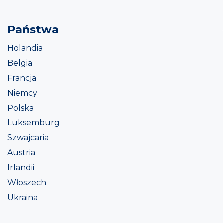
Państwa
Holandia
Belgia
Francja
Niemcy
Polska
Luksemburg
Szwajcaria
Austria
Irlandii
Włoszech
Ukraina