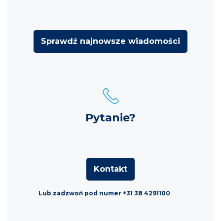
Sprawdź najnowsze wiadomości
Pytanie?
Kontakt
Lub zadzwoń pod numer +31 38 4291100