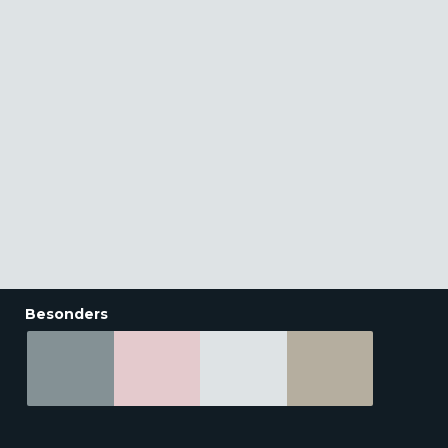
Besonders