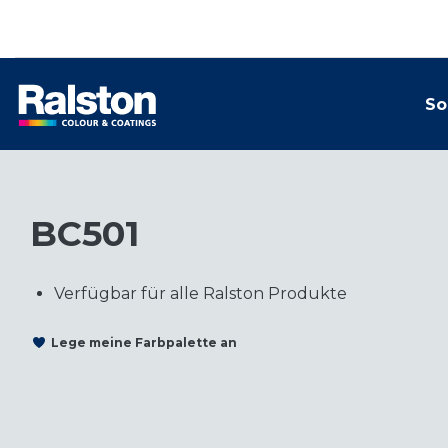
So
BC501
Verfügbar für alle Ralston Produkte
Lege meine Farbpalette an