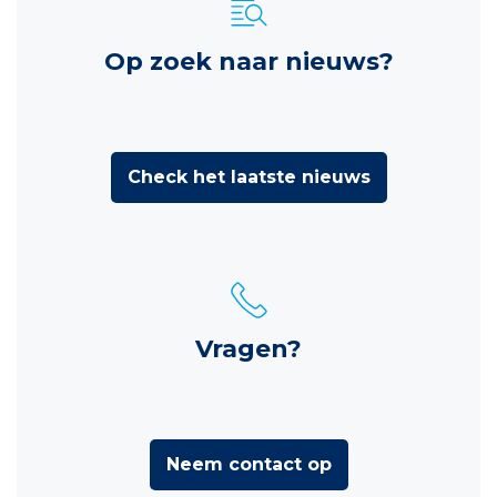
Op zoek naar nieuws?
Check het laatste nieuws
Vragen?
Neem contact op