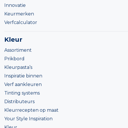
Innovatie
Keurmerken
Verfcalculator
Kleur
Assortiment
Prikbord
Kleurpasta’s
Inspiratie binnen
Verf aankleuren
Tinting systems
Distributeurs
Kleurrecepten op maat
Your Style Inspiration
Kleur