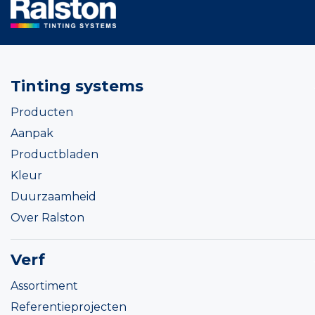
Tinting systems
Producten
Aanpak
Productbladen
Kleur
Duurzaamheid
Over Ralston
Verf
Assortiment
Referentieprojecten