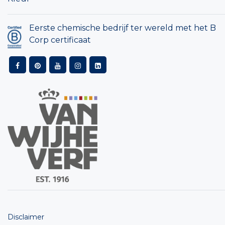
Eerste chemische bedrijf ter wereld met het B
Corp certificaat
Disclaimer