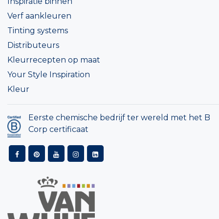
Inspiratie binnen
Verf aankleuren
Tinting systems
Distributeurs
Kleurrecepten op maat
Your Style Inspiration
Kleur
Eerste chemische bedrijf ter wereld met het B
Corp certificaat