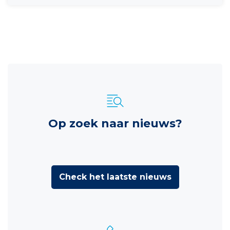
Op zoek naar nieuws?
Check het laatste nieuws