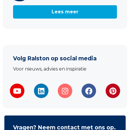
Lees meer
Volg Ralston op social media
Voor nieuws, advies en inspiratie
Vragen? Neem contact met ons op.