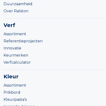
Duurzaamheid
Over Ralston
Verf
Assortiment
Referentieprojecten
Innovatie
Keurmerken
Verfcalculator
Kleur
Assortiment
Prikbord
Kleurpasta’s