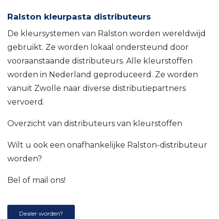
Ralston kleurpasta distributeurs
De kleursystemen van Ralston worden wereldwijd
gebruikt. Ze worden lokaal ondersteund door
vooraanstaande distributeurs. Alle kleurstoffen
worden in Nederland geproduceerd. Ze worden
vanuit Zwolle naar diverse distributiepartners
vervoerd.
Overzicht van distributeurs van kleurstoffen
Wilt u ook een onafhankelijke Ralston-distributeur
worden?
Bel of mail ons!
Dealer worden?