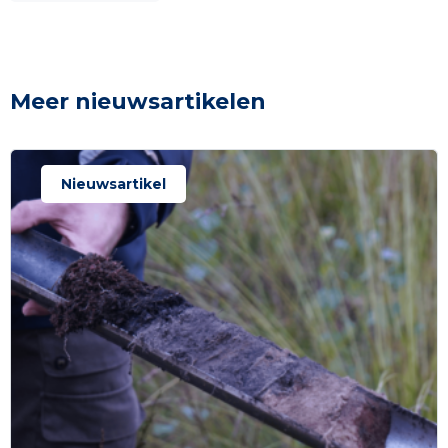
Meer nieuwsartikelen
Nieuwsartikel