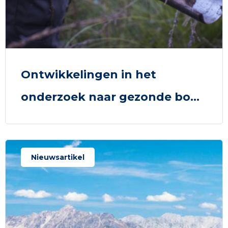
Ontwikkelingen in het
onderzoek naar gezonde bo...
Nieuwsartikel