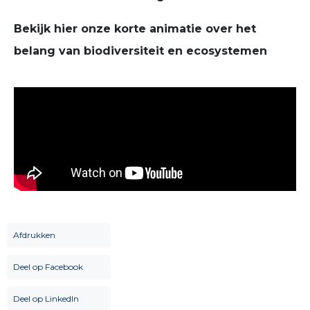
Bekijk hier onze korte animatie over het
belang van biodiversiteit en ecosystemen
Afdrukken
Deel op Facebook
Deel op LinkedIn