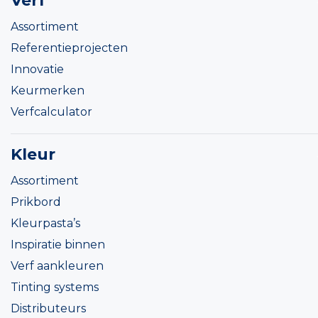
Verf
Assortiment
Referentieprojecten
Innovatie
Keurmerken
Verfcalculator
Kleur
Assortiment
Prikbord
Kleurpasta’s
Inspiratie binnen
Verf aankleuren
Tinting systems
Distributeurs