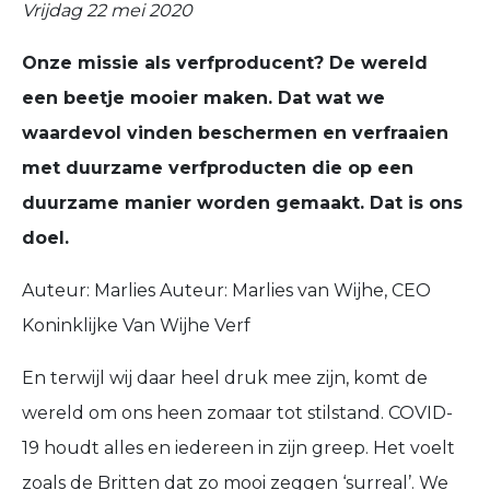
Vrijdag 22 mei 2020
Onze missie als verfproducent? De wereld
een beetje mooier maken. Dat wat we
waardevol vinden beschermen en verfraaien
met duurzame verfproducten die op een
duurzame manier worden gemaakt. Dat is ons
doel.
Auteur: Marlies Auteur: Marlies van Wijhe, CEO
Koninklijke Van Wijhe Verf
En terwijl wij daar heel druk mee zijn, komt de
wereld om ons heen zomaar tot stilstand. COVID-
19 houdt alles en iedereen in zijn greep. Het voelt
zoals de Britten dat zo mooi zeggen ‘surreal’. We