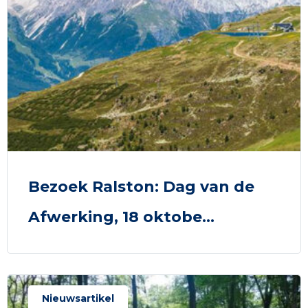
Bezoek Ralston: Dag van de
Afwerking, 18 oktobe...
Nieuwsartikel