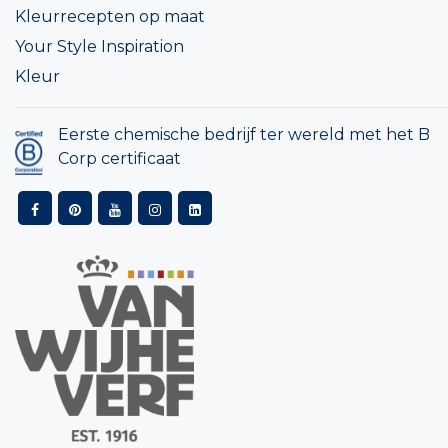
Kleurrecepten op maat
Your Style Inspiration
Kleur
Eerste chemische bedrijf ter wereld met het B
Corp certificaat