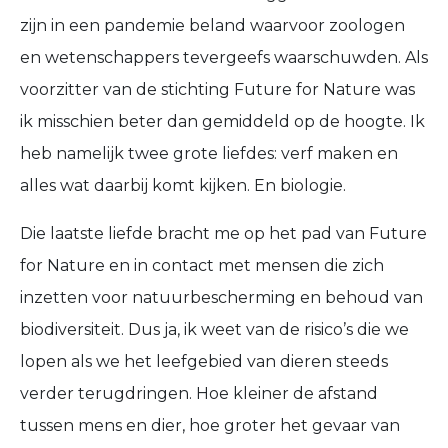
zijn in een pandemie beland waarvoor zoologen
en wetenschappers tevergeefs waarschuwden. Als
voorzitter van de stichting Future for Nature was
ik misschien beter dan gemiddeld op de hoogte. Ik
heb namelijk twee grote liefdes: verf maken en
alles wat daarbij komt kijken. En biologie.
Die laatste liefde bracht me op het pad van Future
for Nature en in contact met mensen die zich
inzetten voor natuurbescherming en behoud van
biodiversiteit. Dus ja, ik weet van de risico’s die we
lopen als we het leefgebied van dieren steeds
verder terugdringen. Hoe kleiner de afstand
tussen mens en dier, hoe groter het gevaar van