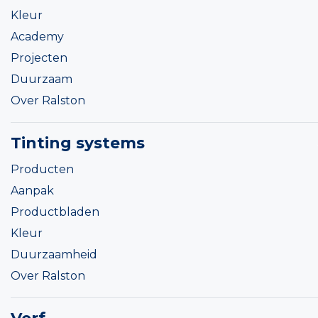
Kleur
Academy
Projecten
Duurzaam
Over Ralston
Tinting systems
Producten
Aanpak
Productbladen
Kleur
Duurzaamheid
Over Ralston