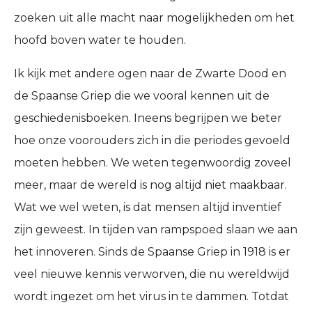
zoeken uit alle macht naar mogelijkheden om het
hoofd boven water te houden.
Ik kijk met andere ogen naar de Zwarte Dood en
de Spaanse Griep die we vooral kennen uit de
geschiedenisboeken. Ineens begrijpen we beter
hoe onze voorouders zich in die periodes gevoeld
moeten hebben. We weten tegenwoordig zoveel
meer, maar de wereld is nog altijd niet maakbaar.
Wat we wel weten, is dat mensen altijd inventief
zijn geweest. In tijden van rampspoed slaan we aan
het innoveren. Sinds de Spaanse Griep in 1918 is er
veel nieuwe kennis verworven, die nu wereldwijd
wordt ingezet om het virus in te dammen. Totdat