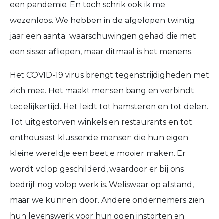
een pandemie. En toch schrik ook ik me
wezenloos. We hebben in de afgelopen twintig
jaar een aantal waarschuwingen gehad die met
een sisser afliepen, maar ditmaal is het menens.
Het COVID-19 virus brengt tegenstrijdigheden met
zich mee. Het maakt mensen bang en verbindt
tegelijkertijd. Het leidt tot hamsteren en tot delen.
Tot uitgestorven winkels en restaurants en tot
enthousiast klussende mensen die hun eigen
kleine wereldje een beetje mooier maken. Er
wordt volop geschilderd, waardoor er bij ons
bedrijf nog volop werk is. Weliswaar op afstand,
maar we kunnen door. Andere ondernemers zien
hun levenswerk voor hun ogen instorten en