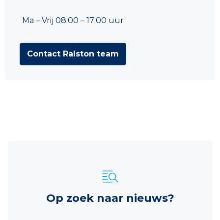
Ma – Vrij 08:00 – 17:00 uur
Contact Ralston team
Op zoek naar nieuws?