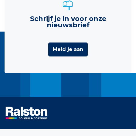
Schrijf je in voor onze
nieuwsbrief
Meld je aan