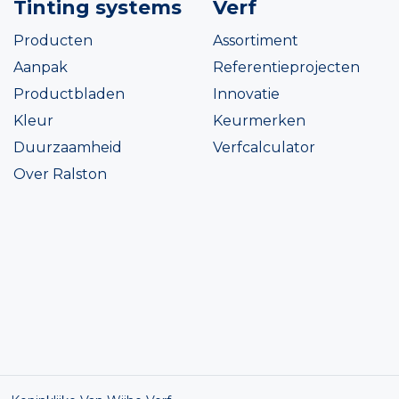
Tinting systems
Verf
Producten
Assortiment
Aanpak
Referentieprojecten
Productbladen
Innovatie
Kleur
Keurmerken
Duurzaamheid
Verfcalculator
Over Ralston