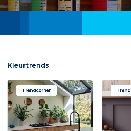
Kleurtrends
Trendcorner
Trend