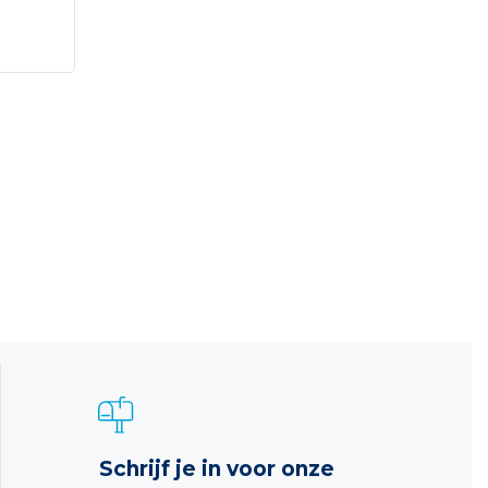
Schrijf je in voor onze