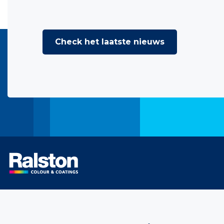
Check het laatste nieuws