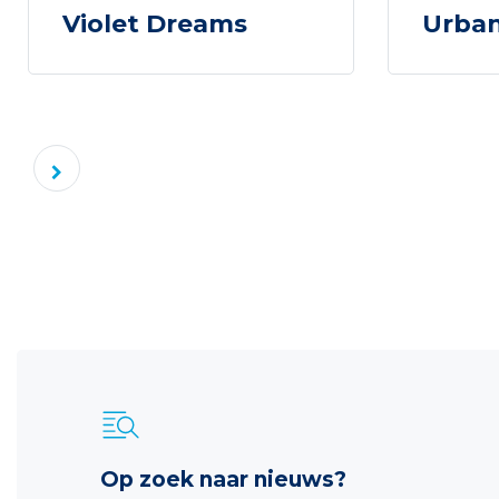
Violet Dreams
Urba
Op zoek naar nieuws?