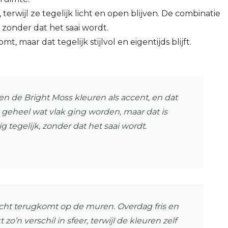
erwijl ze tegelijk licht en open blijven. De combinatie
zonder dat het saai wordt.
t, maar dat tegelijk stijlvol en eigentijds blijft.
n de Bright Moss kleuren als accent, en dat
 geheel wat vlak ging worden, maar dat is
ig tegelijk, zonder dat het saai wordt.
icht terugkomt op de muren. Overdag fris en
o’n verschil in sfeer, terwijl de kleuren zelf