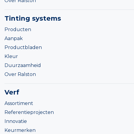
Over Ralston
Tinting systems
Producten
Aanpak
Productbladen
Kleur
Duurzaamheid
Over Ralston
Verf
Assortiment
Referentieprojecten
Innovatie
Keurmerken