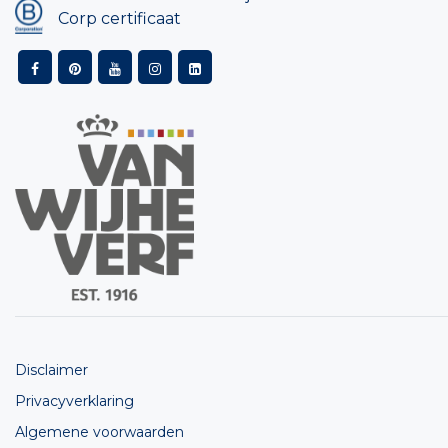
Corp certificaat
Disclaimer
Privacyverklaring
Algemene voorwaarden