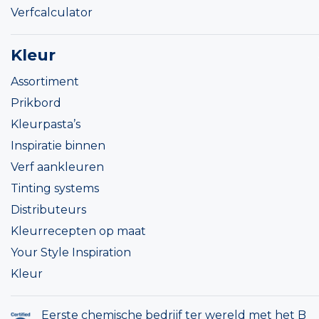
Verfcalculator
Kleur
Assortiment
Prikbord
Kleurpasta’s
Inspiratie binnen
Verf aankleuren
Tinting systems
Distributeurs
Kleurrecepten op maat
Your Style Inspiration
Kleur
Eerste chemische bedrijf ter wereld met het B