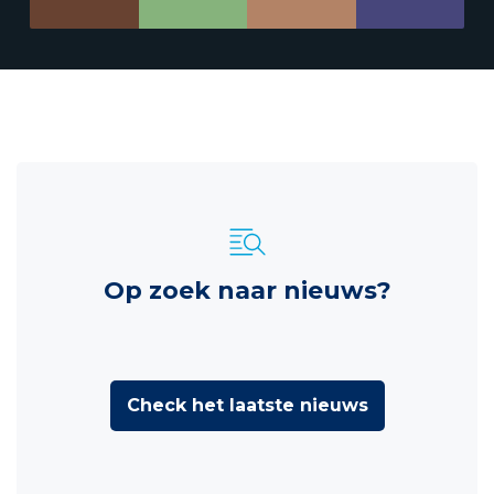
Op zoek naar nieuws?
Check het laatste nieuws