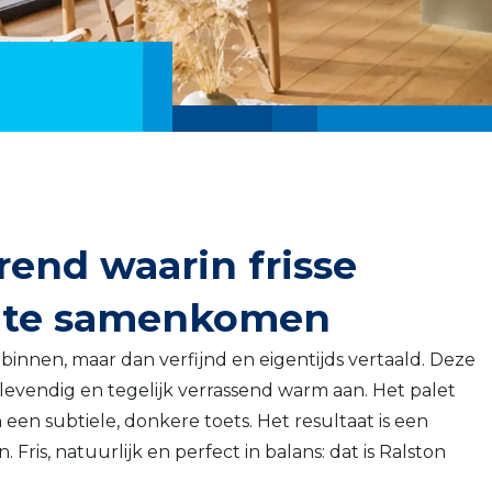
rend waarin frisse
rmte samenkomen
binnen, maar dan verfijnd en eigentijds vertaald. Deze
 levendig en tegelijk verrassend warm aan. Het palet
en subtiele, donkere toets. Het resultaat is een
Fris, natuurlijk en perfect in balans: dat is Ralston