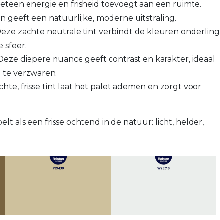
eteen energie en frisheid toevoegt aan een ruimte.
n geeft een natuurlijke, moderne uitstraling.
Deze zachte neutrale tint verbindt de kleuren onderling
 sfeer.
 Deze diepere nuance geeft contrast en karakter, ideaal
 te verzwaren.
chte, frisse tint laat het palet ademen en zorgt voor
 als een frisse ochtend in de natuur: licht, helder,