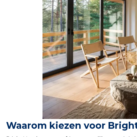
Waarom kiezen voor Brigh