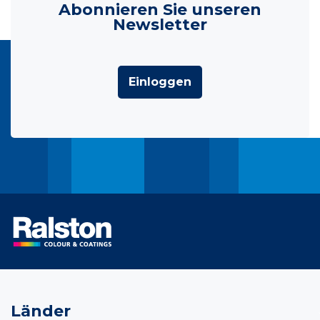
Abonnieren Sie unseren
Newsletter
Einloggen
Länder