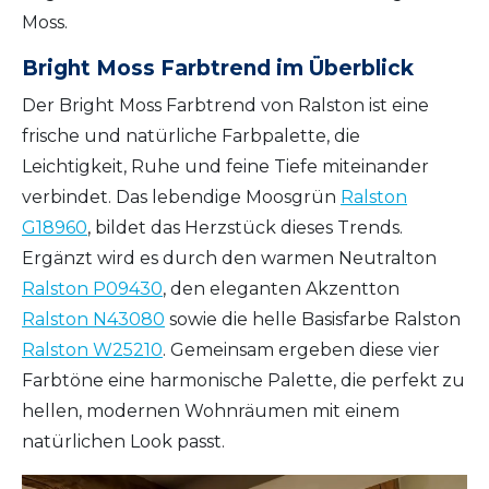
Moss.
Bright Moss Farbtrend im Überblick
Der Bright Moss Farbtrend von Ralston ist eine
frische und natürliche Farbpalette, die
Leichtigkeit, Ruhe und feine Tiefe miteinander
verbindet. Das lebendige Moosgrün
Ralston
G18960
, bildet das Herzstück dieses Trends.
Ergänzt wird es durch den warmen Neutralton
Ralston P09430
, den eleganten Akzentton
Ralston N43080
sowie die helle Basisfarbe Ralston
Ralston W25210
. Gemeinsam ergeben diese vier
Farbtöne eine harmonische Palette, die perfekt zu
hellen, modernen Wohnräumen mit einem
natürlichen Look passt.