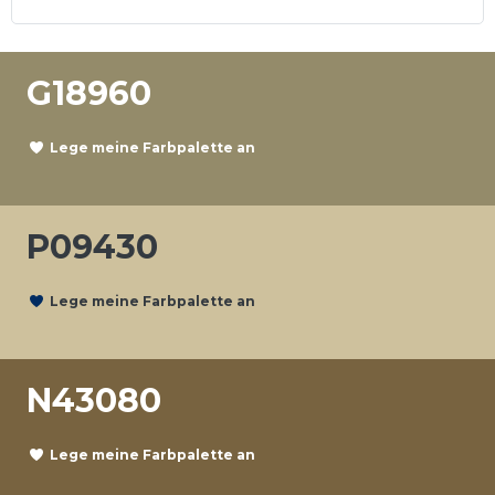
G18960
Lege meine Farbpalette an
P09430
Lege meine Farbpalette an
N43080
Lege meine Farbpalette an