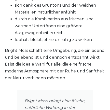
sich dank des Grüntons und der weichen
Materialien natürlicher anfühlt
durch die Kombination aus frischen und
warmen Untertönen eine größere
Ausgewogenheit erreicht
lebhaft bleibt, ohne unruhig zu wirken
Bright Moss schafft eine Umgebung, die einladend
und belebend ist und dennoch entspannt wirkt.
Es ist die ideale Wahl für alle, die eine frische,
moderne Atmosphäre mit der Ruhe und Sanftheit
der Natur verbinden möchten.
Bright Moss bringt eine frische,
natürliche Wirkung in den