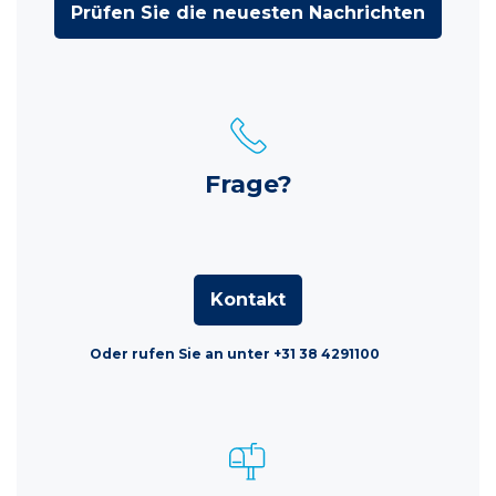
Prüfen Sie die neuesten Nachrichten
Frage?
Kontakt
Oder rufen Sie an unter +31 38 4291100