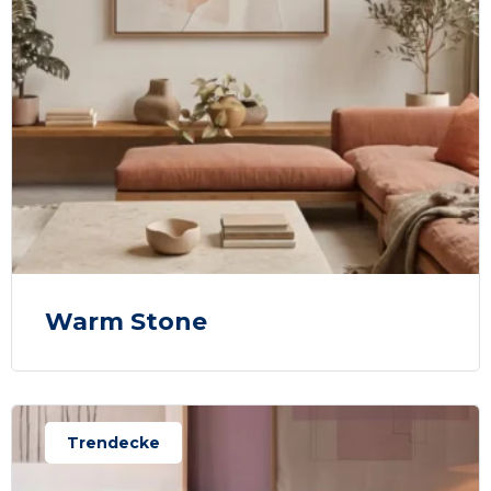
Warm Stone
Trendecke