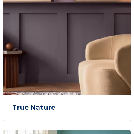
True Nature