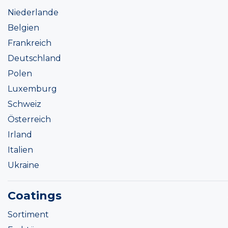
Niederlande
Belgien
Frankreich
Deutschland
Polen
Luxemburg
Schweiz
Österreich
Irland
Italien
Ukraine
Coatings
Sortiment