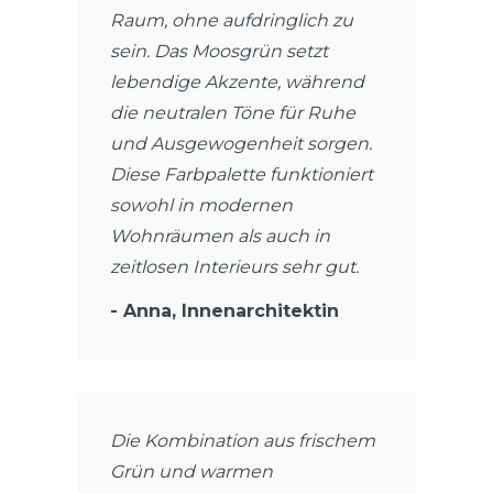
Raum, ohne aufdringlich zu
sein. Das Moosgrün setzt
lebendige Akzente, während
die neutralen Töne für Ruhe
und Ausgewogenheit sorgen.
Diese Farbpalette funktioniert
sowohl in modernen
Wohnräumen als auch in
zeitlosen Interieurs sehr gut.
- Anna, Innenarchitektin
Die Kombination aus frischem
Grün und warmen