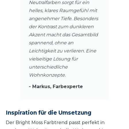
Neutralfarben sorgt für ein
helles, klares Raumgefühl mit
angenehmer Tiefe. Besonders
der Kontrast zum dunkleren
Akzent macht das Gesamtbild
spannend, ohne an
Leichtigkeit zu verlieren. Eine
vielseitige Lösung für
unterschiedliche
Wohnkonzepte.
- Markus, Farbexperte
Inspiration für die Umsetzung
Der Bright Moss Farbtrend passt perfekt in