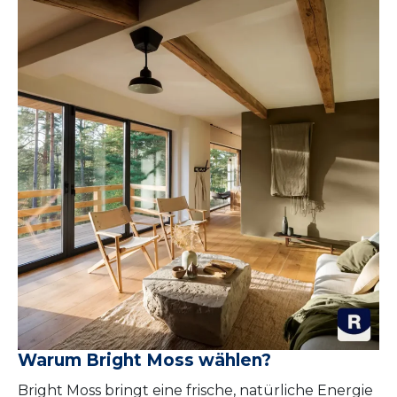
Warum Bright Moss wählen?
Bright Moss bringt eine frische, natürliche Energie