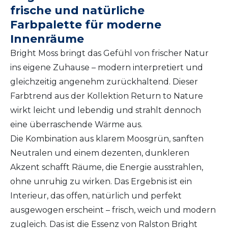
frische und natürliche
Farbpalette für moderne
Innenräume
Bright Moss bringt das Gefühl von frischer Natur
ins eigene Zuhause – modern interpretiert und
gleichzeitig angenehm zurückhaltend. Dieser
Farbtrend aus der Kollektion Return to Nature
wirkt leicht und lebendig und strahlt dennoch
eine überraschende Wärme aus.
Die Kombination aus klarem Moosgrün, sanften
Neutralen und einem dezenten, dunkleren
Akzent schafft Räume, die Energie ausstrahlen,
ohne unruhig zu wirken. Das Ergebnis ist ein
Interieur, das offen, natürlich und perfekt
ausgewogen erscheint – frisch, weich und modern
zugleich. Das ist die Essenz von Ralston Bright