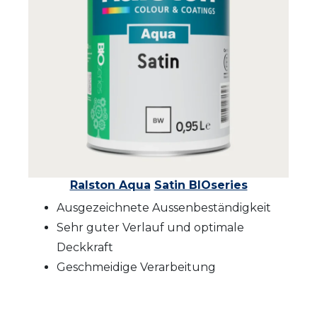
Ralston Aqua
Satin BIOseries
Ausgezeichnete Aussenbeständigkeit
Sehr guter Verlauf und optimale
Deckkraft
Geschmeidige Verarbeitung