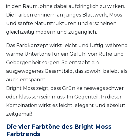
in den Raum, ohne dabei aufdringlich zu wirken.
Die Farben erinnern an junges Blattwerk, Moos
und sanfte Naturstrukturen und erscheinen
gleichzeitig modern und zugänglich.
Das Farbkonzept wirkt leicht und luftig, während
warme Untertöne für ein Gefühl von Ruhe und
Geborgenheit sorgen. So entsteht ein
ausgewogenes Gesamtbild, das sowohl belebt als
auch entspannt.
Bright Moss zeigt, dass Grün keineswegs schwer
oder klassisch sein muss. Im Gegenteil: In dieser
Kombination wirkt es leicht, elegant und absolut
zeitgemäß.
Die vier Farbtöne des Bright Moss
Farbtrends