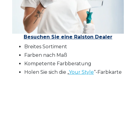
Besuchen Sie eine Ralston Dealer
Breites Sortiment
Farben nach Maß
Kompetente Farbberatung
Holen Sie sich die „
Your Style
“-Farbkarte