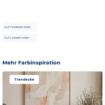
Auf Facebook teilen
Auf LinkedIn teilen
Mehr Farbinspiration
Trendecke