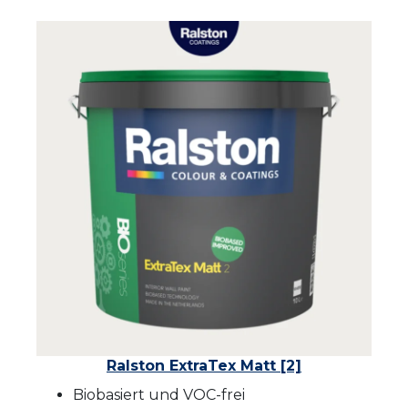
Ralston ExtraTex Matt [2]
Biobasiert und VOC-frei