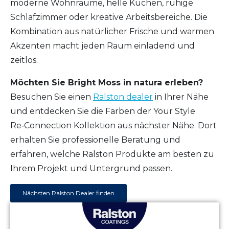
moderne Wohnräume, helle Küchen, ruhige
Schlafzimmer oder kreative Arbeitsbereiche. Die
Kombination aus natürlicher Frische und warmen
Akzenten macht jeden Raum einladend und
zeitlos.
Möchten Sie Bright Moss in natura erleben?
Besuchen Sie einen
Ralston dealer
in Ihrer Nähe
und entdecken Sie die Farben der Your Style
Re‑Connection Kollektion aus nächster Nähe. Dort
erhalten Sie professionelle Beratung und
erfahren, welche Ralston Produkte am besten zu
Ihrem Projekt und Untergrund passen.
Nächsten Ralston Dealer finden