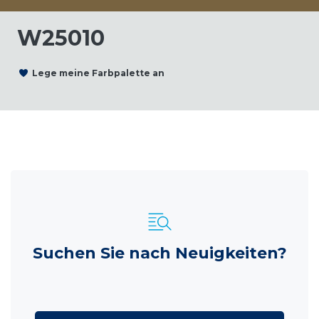
W25010
Lege meine Farbpalette an
Suchen Sie nach Neuigkeiten?