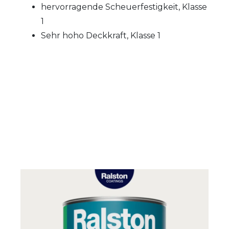
hervorragende Scheuerfestigkeit, Klasse
1
Sehr hoho Deckkraft, Klasse 1