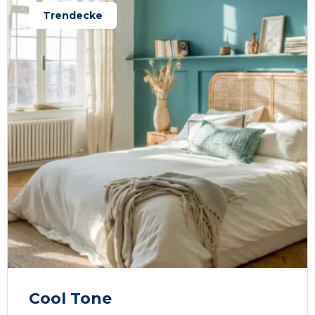
Trendecke
Cool Tone