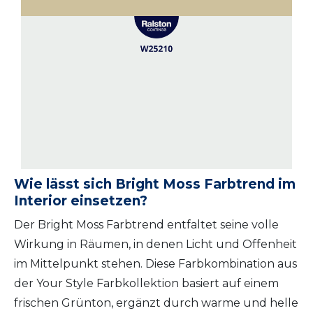
Wie lässt sich Bright Moss Farbtrend im
Interior einsetzen?
Der Bright Moss Farbtrend entfaltet seine volle
Wirkung in Räumen, in denen Licht und Offenheit
im Mittelpunkt stehen. Diese Farbkombination aus
der Your Style Farbkollektion basiert auf einem
frischen Grünton, ergänzt durch warme und helle