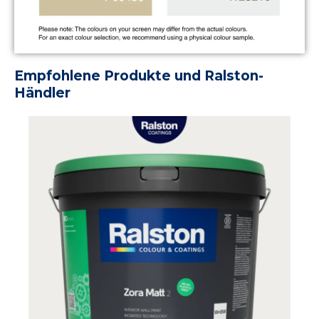
Empfohlene Produkte und Ralston-
Händler