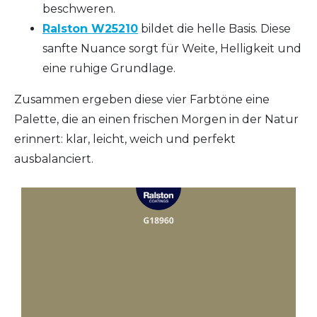
beschweren.
Ralston W25210
bildet die helle Basis. Diese
sanfte Nuance sorgt für Weite, Helligkeit und
eine ruhige Grundlage.
Zusammen ergeben diese vier Farbtöne eine
Palette, die an einen frischen Morgen in der Natur
erinnert: klar, leicht, weich und perfekt
ausbalanciert.