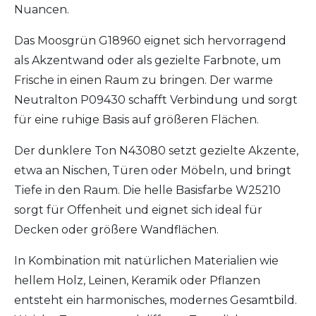
Nuancen.
Das Moosgrün G18960 eignet sich hervorragend
als Akzentwand oder als gezielte Farbnote, um
Frische in einen Raum zu bringen. Der warme
Neutralton P09430 schafft Verbindung und sorgt
für eine ruhige Basis auf größeren Flächen.
Der dunklere Ton N43080 setzt gezielte Akzente,
etwa an Nischen, Türen oder Möbeln, und bringt
Tiefe in den Raum. Die helle Basisfarbe W25210
sorgt für Offenheit und eignet sich ideal für
Decken oder größere Wandflächen.
In Kombination mit natürlichen Materialien wie
hellem Holz, Leinen, Keramik oder Pflanzen
entsteht ein harmonisches, modernes Gesamtbild.