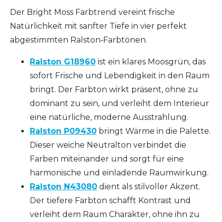
Der Bright Moss Farbtrend vereint frische
Natürlichkeit mit sanfter Tiefe in vier perfekt
abgestimmten Ralston‑Farbtönen.
Ralston G18960
ist ein klares Moosgrün, das
sofort Frische und Lebendigkeit in den Raum
bringt. Der Farbton wirkt präsent, ohne zu
dominant zu sein, und verleiht dem Interieur
eine natürliche, moderne Ausstrahlung.
Ralston P09430
bringt Wärme in die Palette.
Dieser weiche Neutralton verbindet die
Farben miteinander und sorgt für eine
harmonische und einladende Raumwirkung.
Ralston N43080
dient als stilvoller Akzent.
Der tiefere Farbton schafft Kontrast und
verleiht dem Raum Charakter, ohne ihn zu