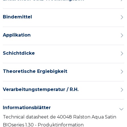
Bindemittel
Applikation
Schichtdicke
Theoretische Ergiebigkeit
Verarbeitungstemperatur / R.H.
Informationsblätter
Technical datasheet de 40048 Ralston Aqua Satin
BIOseries 1.30 - Produktinformation