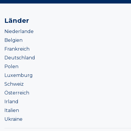
Länder
Niederlande
Belgien
Frankreich
Deutschland
Polen
Luxemburg
Schweiz
Österreich
Irland
Italien
Ukraine