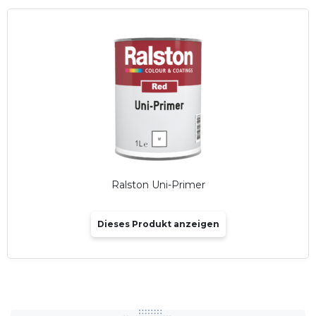
Ralston Uni-Primer
Dieses Produkt anzeigen