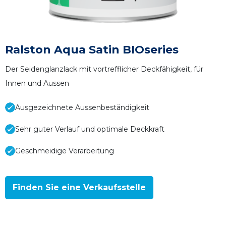
Ralston Aqua Satin BIOseries
Der Seidenglanzlack mit vortrefflicher Deckfähigkeit, für
Innen und Aussen
Ausgezeichnete Aussenbeständigkeit
Sehr guter Verlauf und optimale Deckkraft
Geschmeidige Verarbeitung
Finden Sie eine Verkaufsstelle