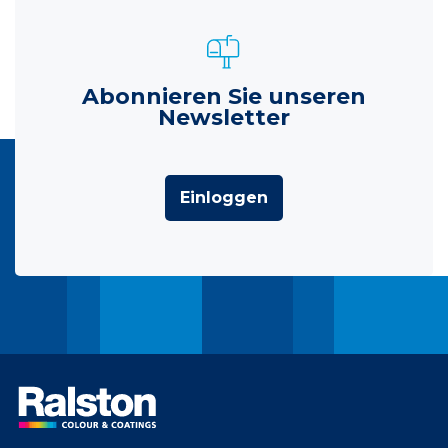
Abonnieren Sie unseren
Newsletter
Einloggen