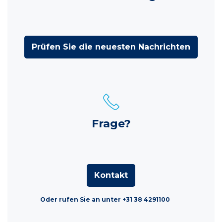
Prüfen Sie die neuesten Nachrichten
Frage?
Kontakt
Oder rufen Sie an unter +31 38 4291100