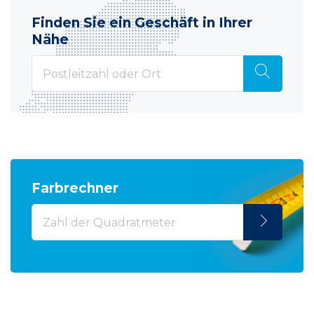
Finden Sie ein Geschäft in Ihrer
Nähe
Farbrechner