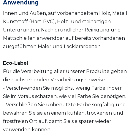
Anwendung
Innen und Außen, auf vorbehandeltem Holz, Metall,
Kunststoff (Hart-PVC), Holz- und steinartigen
Untergründen. Nach gründlicher Reinigung und
Mattschleifen anwendbar auf bereits vorhandenen
ausgeführten Maler und Lackierarbeiten.
Eco-Label
Für die Verarbeitung aller unserer Produkte gelten
die nachstehenden Verarbeitungshinweise:
- Verschwenden Sie möglichst wenig Farbe, indem
Sie im Voraus schätzen, wie viel Farbe Sie benötigen.
- Verschließen Sie unbenutzte Farbe sorgfältig und
bewahren Sie sie an einem kühlen, trockenen und
frostfreien Ort auf, damit Sie sie später wieder
verwenden können.