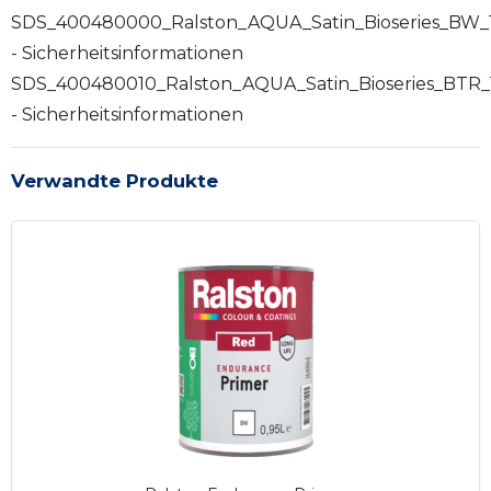
SDS_400480000_Ralston_AQUA_Satin_Bioseries_BW_
- Sicherheitsinformationen
SDS_400480010_Ralston_AQUA_Satin_Bioseries_BTR_
- Sicherheitsinformationen
Verwandte Produkte