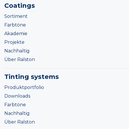
Coatings
Sortiment
Farbtöne
Akademie
Projekte
Nachhaltig
Über Ralston
Tinting systems
Produktportfolio
Downloads
Farbtöne
Nachhaltig
Über Ralston