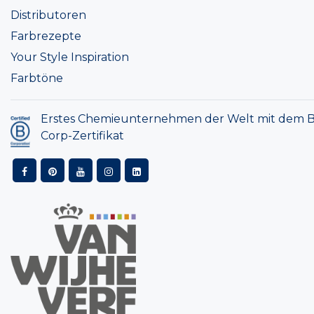
Distributoren
Farbrezepte
Your Style Inspiration
Farbtöne
Erstes Chemieunternehmen der Welt mit dem B
Corp-Zertifikat