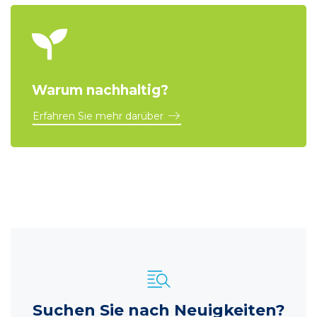
Warum nachhaltig?
Erfahren Sie mehr darüber
Suchen Sie nach Neuigkeiten?