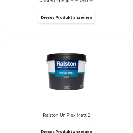
Ralston Endurance Primer
Dieses Produkt anzeigen
Ralston UniPlex Matt 2
Dieses Produkt anzeigen