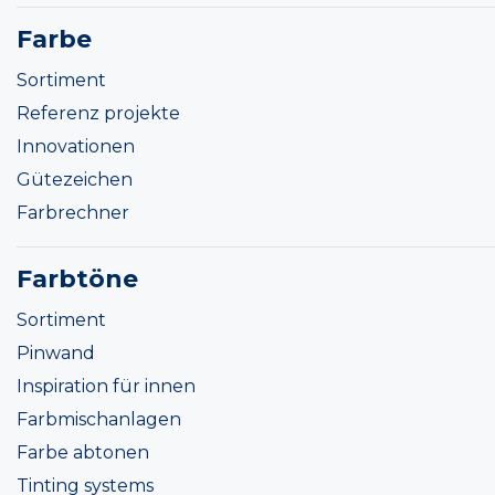
Farbe
Sortiment
Referenz projekte
Innovationen
Gütezeichen
Farbrechner
Farbtöne
Sortiment
Pinwand
Inspiration für innen
Farbmischanlagen
Farbe abtonen
Tinting systems