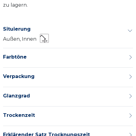
zu lagern.
Situierung
Außen, Innen
Farbtöne
Verpackung
Glanzgrad
Trockenzeit
Erklärender Satz Trocknungszeit