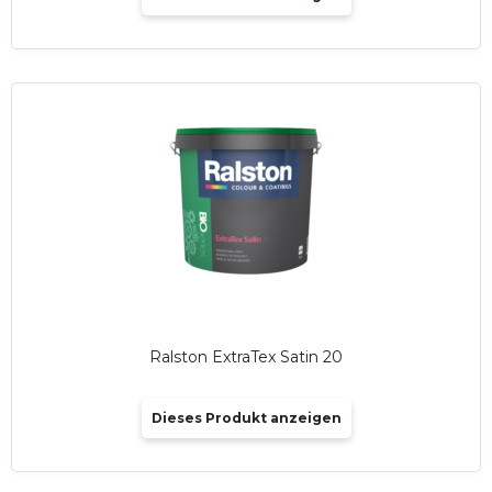
Ralston ExtraTex Satin 20
Dieses Produkt anzeigen