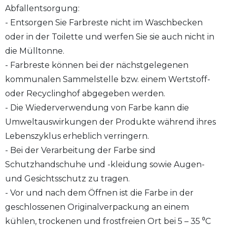
Abfallentsorgung:
- Entsorgen Sie Farbreste nicht im Waschbecken
oder in der Toilette und werfen Sie sie auch nicht in
die Mülltonne.
- Farbreste können bei der nächstgelegenen
kommunalen Sammelstelle bzw. einem Wertstoff-
oder Recyclinghof abgegeben werden.
- Die Wiederverwendung von Farbe kann die
Umweltauswirkungen der Produkte während ihres
Lebenszyklus erheblich verringern.
- Bei der Verarbeitung der Farbe sind
Schutzhandschuhe und -kleidung sowie Augen-
und Gesichtsschutz zu tragen.
- Vor und nach dem Öffnen ist die Farbe in der
geschlossenen Originalverpackung an einem
kühlen, trockenen und frostfreien Ort bei 5 – 35 ⁰C