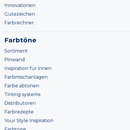
Innovationen
Gütezeichen
Farbrechner
Farbtöne
Sortiment
Pinwand
Inspiration für innen
Farbmischanlagen
Farbe abtonen
Tinting systems
Distributoren
Farbrezepte
Your Style Inspiration
Farbtöne