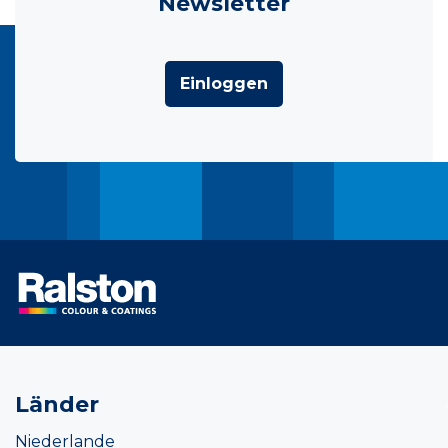
Newsletter
Einloggen
Länder
Niederlande