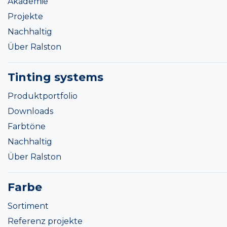
Akademie
Projekte
Nachhaltig
Über Ralston
Tinting systems
Produktportfolio
Downloads
Farbtöne
Nachhaltig
Über Ralston
Farbe
Sortiment
Referenz projekte