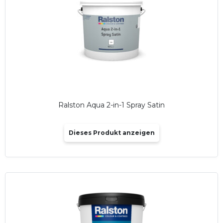
Ralston Aqua 2-in-1 Spray Satin
Dieses Produkt anzeigen