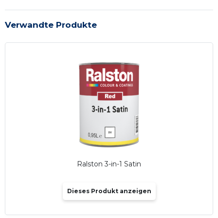
Verwandte Produkte
Ralston 3-in-1 Satin
Dieses Produkt anzeigen