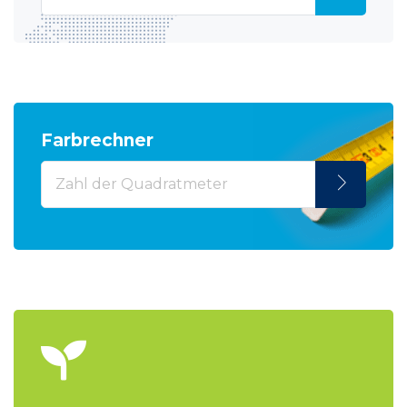
Farbrechner