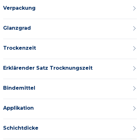
Verpackung
Glanzgrad
Trockenzeit
Erklärender Satz Trocknungszeit
Bindemittel
Applikation
Schichtdicke