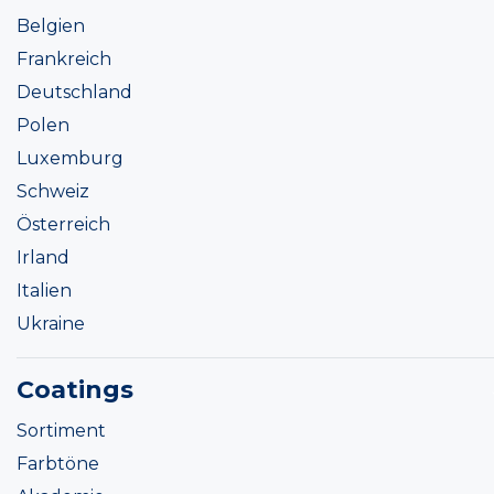
Belgien
Frankreich
Deutschland
Polen
Luxemburg
Schweiz
Österreich
Irland
Italien
Ukraine
Coatings
Sortiment
Farbtöne