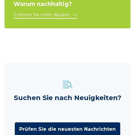
Warum nachhaltig?
Erfahren Sie mehr darüber
Suchen Sie nach Neuigkeiten?
Prüfen Sie die neuesten Nachrichten