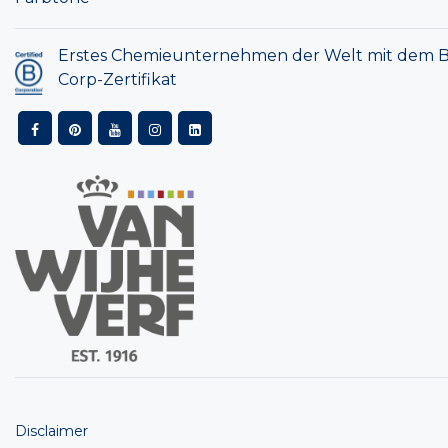
Erstes Chemieunternehmen der Welt mit dem B
Corp-Zertifikat
Disclaimer