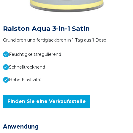
Ralston Aqua 3-in-1 Satin
Grundieren und fertiglackieren in 1 Tag aus 1 Dose
Feuchtigkeitsregulierend
Schnelltrocknend
Hohe Elastizität
Finden Sie eine Verkaufsstelle
Anwendung