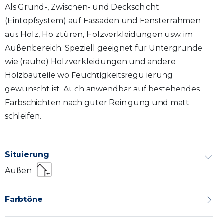
Als Grund-, Zwischen- und Deckschicht
(Eintopfsystem) auf Fassaden und Fensterrahmen
aus Holz, Holztüren, Holzverkleidungen usw. im
Außenbereich. Speziell geeignet für Untergründe
wie (rauhe) Holzverkleidungen und andere
Holzbauteile wo Feuchtigkeitsregulierung
gewünscht ist. Auch anwendbar auf bestehendes
Farbschichten nach guter Reinigung und matt
schleifen.
Situierung
Außen
Farbtöne