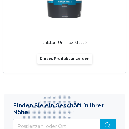
Ralston UniPlex Matt 2
Dieses Produkt anzeigen
Finden Sie ein Geschäft in Ihrer
Nähe