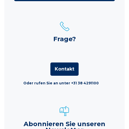
Frage?
Kontakt
Oder rufen Sie an unter +31 38 4291100
Abonnieren Sie unseren