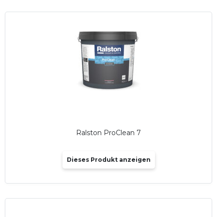
Ralston ProClean 7
Dieses Produkt anzeigen