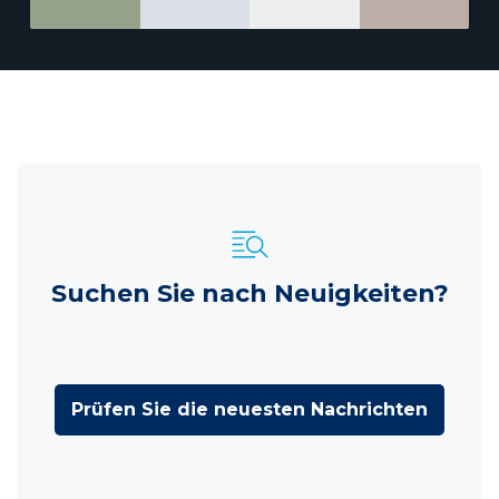
Suchen Sie nach Neuigkeiten?
Prüfen Sie die neuesten Nachrichten