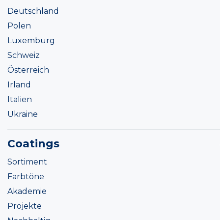
Deutschland
Polen
Luxemburg
Schweiz
Österreich
Irland
Italien
Ukraine
Coatings
Sortiment
Farbtöne
Akademie
Projekte