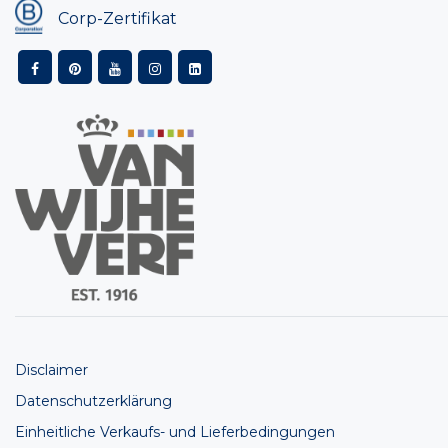
Corp-Zertifikat
Disclaimer
Datenschutzerklärung
Einheitliche Verkaufs- und Lieferbedingungen