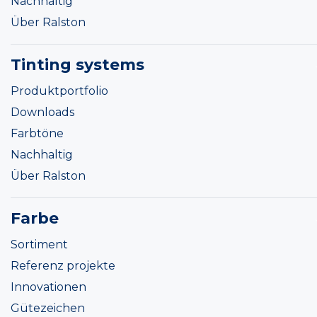
Nachhaltig
Über Ralston
Tinting systems
Produktportfolio
Downloads
Farbtöne
Nachhaltig
Über Ralston
Farbe
Sortiment
Referenz projekte
Innovationen
Gütezeichen