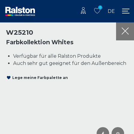
0
DE
W25210
Farbkollektion Whites
Verfügbar für alle Ralston Produkte
Auch sehr gut geeignet für den Außenbereich
Lege meine Farbpalette an