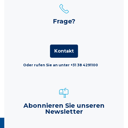
Frage?
Kontakt
Oder rufen Sie an unter +31 38 4291100
Abonnieren Sie unseren
Newsletter