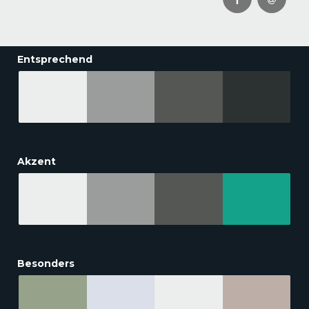
Entsprechend
Akzent
Besonders