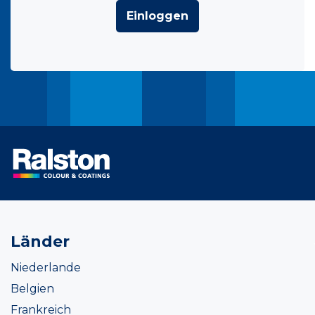
Einloggen
Länder
Niederlande
Belgien
Frankreich