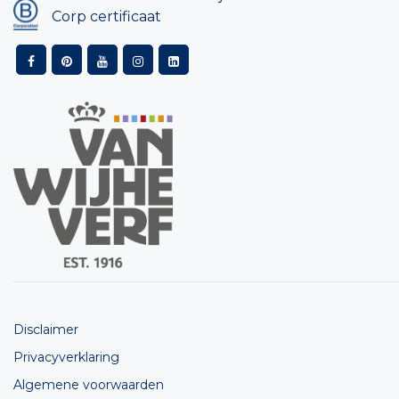
Corp certificaat
Disclaimer
Privacyverklaring
Algemene voorwaarden