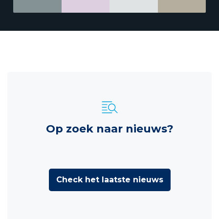
Op zoek naar nieuws?
Check het laatste nieuws