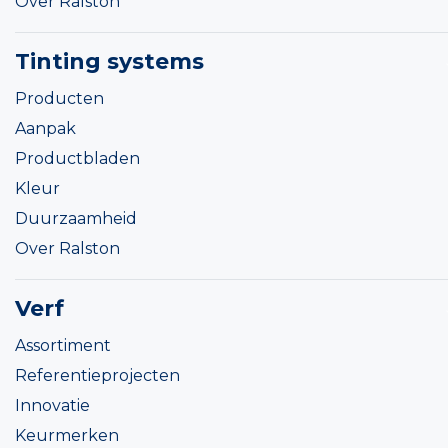
Over Ralston
Tinting systems
Producten
Aanpak
Productbladen
Kleur
Duurzaamheid
Over Ralston
Verf
Assortiment
Referentieprojecten
Innovatie
Keurmerken