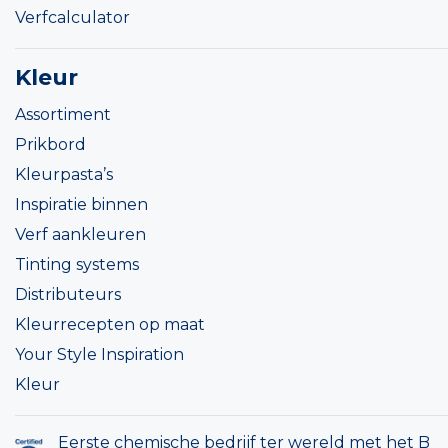
Verfcalculator
Kleur
Assortiment
Prikbord
Kleurpasta’s
Inspiratie binnen
Verf aankleuren
Tinting systems
Distributeurs
Kleurrecepten op maat
Your Style Inspiration
Kleur
Eerste chemische bedrijf ter wereld met het B