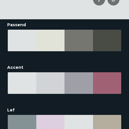
Passend
Accent
Lef