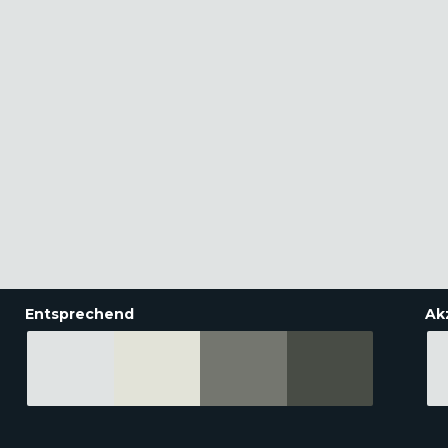
Entsprechend
Ak