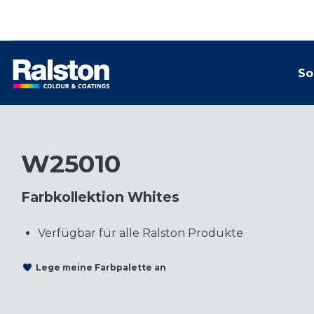
So
W25010
Farbkollektion Whites
Verfügbar für alle Ralston Produkte
Lege meine Farbpalette an