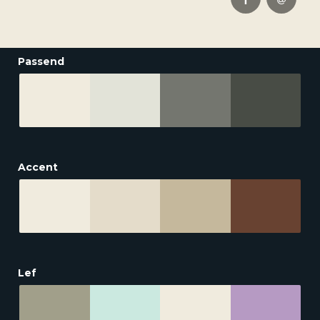
Passend
Accent
Lef