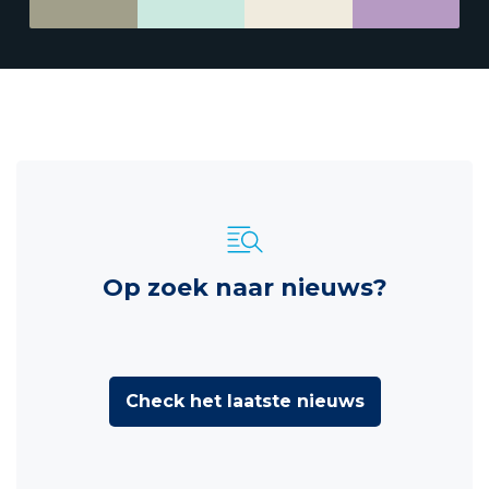
Op zoek naar nieuws?
Check het laatste nieuws