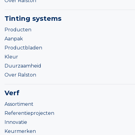
Over Ralston
Tinting systems
Producten
Aanpak
Productbladen
Kleur
Duurzaamheid
Over Ralston
Verf
Assortiment
Referentieprojecten
Innovatie
Keurmerken