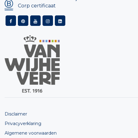
Corp certificaat
Disclaimer
Privacyverklaring
Algemene voorwaarden