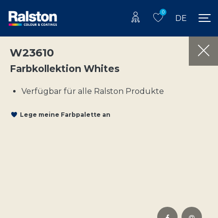
0
DE
W23610
Farbkollektion Whites
Verfügbar für alle Ralston Produkte
Lege meine Farbpalette an