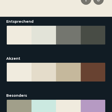
Entsprechend
Akzent
Besonders