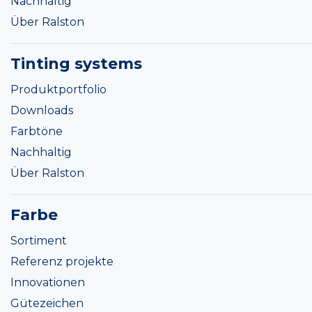
Nachhaltig
Über Ralston
Tinting systems
Produktportfolio
Downloads
Farbtöne
Nachhaltig
Über Ralston
Farbe
Sortiment
Referenz projekte
Innovationen
Gütezeichen