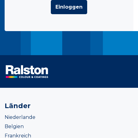
Einloggen
Länder
Niederlande
Belgien
Frankreich