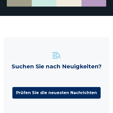
Suchen Sie nach Neuigkeiten?
Prüfen Sie die neuesten Nachrichten