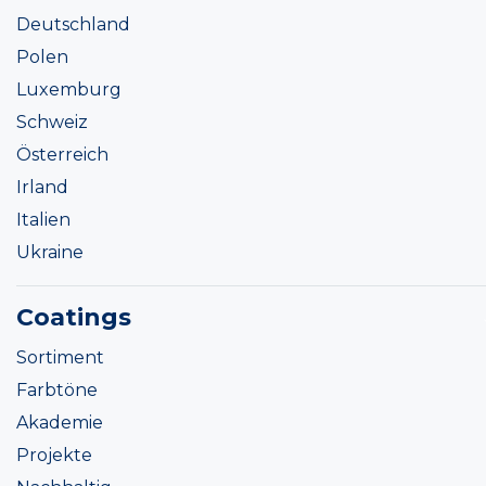
Deutschland
Polen
Luxemburg
Schweiz
Österreich
Irland
Italien
Ukraine
Coatings
Sortiment
Farbtöne
Akademie
Projekte