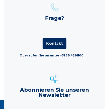
Frage?
Kontakt
Oder rufen Sie an unter +31 38 4291100
Abonnieren Sie unseren
Newsletter