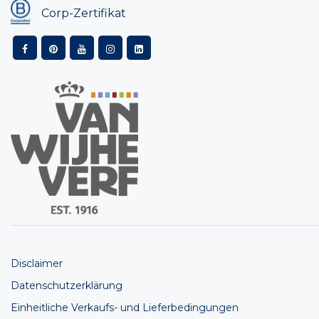
Corp-Zertifikat
Disclaimer
Datenschutzerklärung
Einheitliche Verkaufs- und Lieferbedingungen