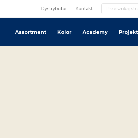
Szukaj
Dystrybutor
Kontakt
Assortment
Kolor
Academy
Projekt