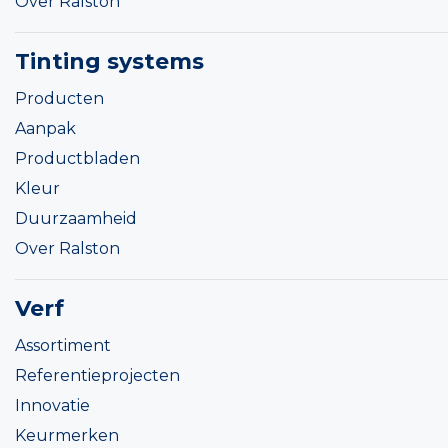
Over Ralston
Tinting systems
Producten
Aanpak
Productbladen
Kleur
Duurzaamheid
Over Ralston
Verf
Assortiment
Referentieprojecten
Innovatie
Keurmerken