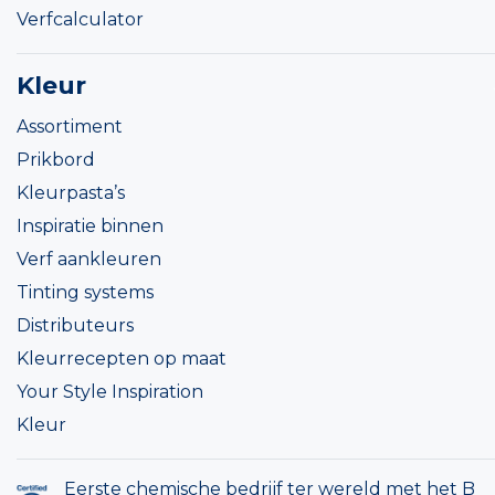
Verfcalculator
Kleur
Assortiment
Prikbord
Kleurpasta’s
Inspiratie binnen
Verf aankleuren
Tinting systems
Distributeurs
Kleurrecepten op maat
Your Style Inspiration
Kleur
Eerste chemische bedrijf ter wereld met het B