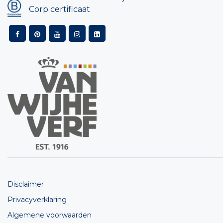
Corp certificaat
Disclaimer
Privacyverklaring
Algemene voorwaarden