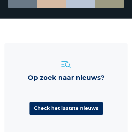
Op zoek naar nieuws?
Check het laatste nieuws