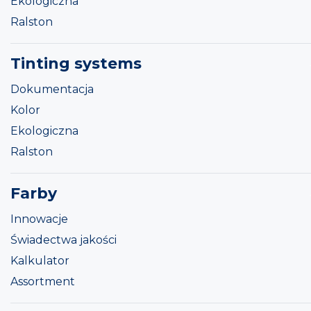
Ekologiczna
Ralston
Tinting systems
Dokumentacja
Kolor
Ekologiczna
Ralston
Farby
Innowacje
Świadectwa jakości
Kalkulator
Assortment