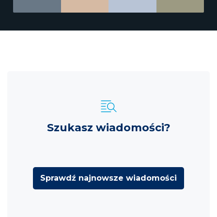
Szukasz wiadomości?
Sprawdź najnowsze wiadomości