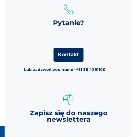
Pytanie?
Kontakt
Lub zadzwoń pod numer +31 38 4291100
Zapisz się do naszego
newslettera