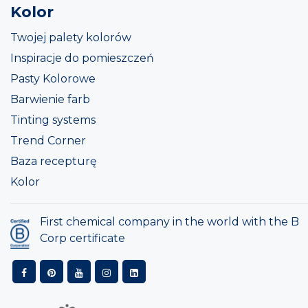
Kolor
Twojej palety kolorów
Inspiracje do pomieszczeń
Pasty Kolorowe
Barwienie farb
Tinting systems
Trend Corner
Baza recepturę
Kolor
First chemical company in the world with the B
Corp certificate