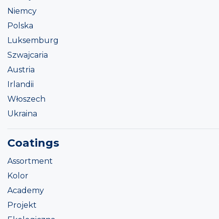
Niemcy
Polska
Luksemburg
Szwajcaria
Austria
Irlandii
Włoszech
Ukraina
Coatings
Assortment
Kolor
Academy
Projekt