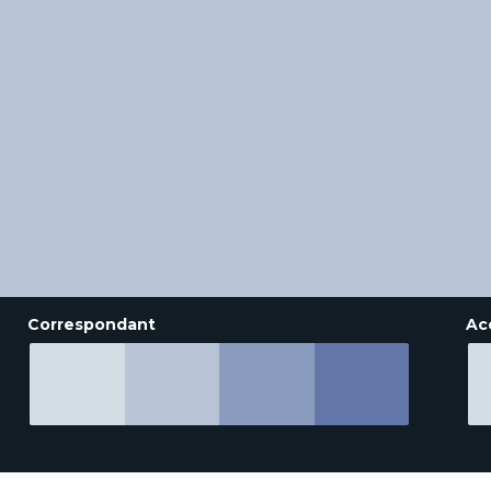
Correspondant
Ac