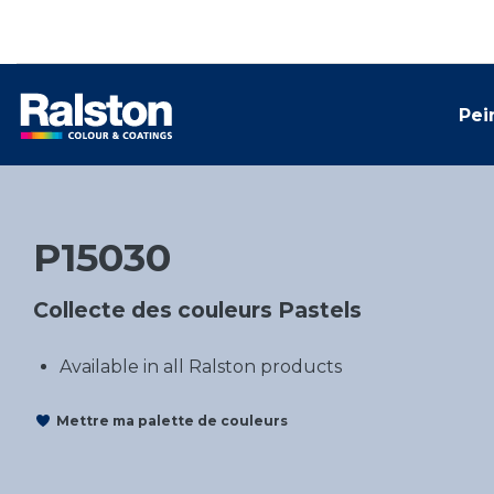
Pei
P15030
Collecte des couleurs Pastels
Available in all Ralston products
Mettre ma palette de couleurs